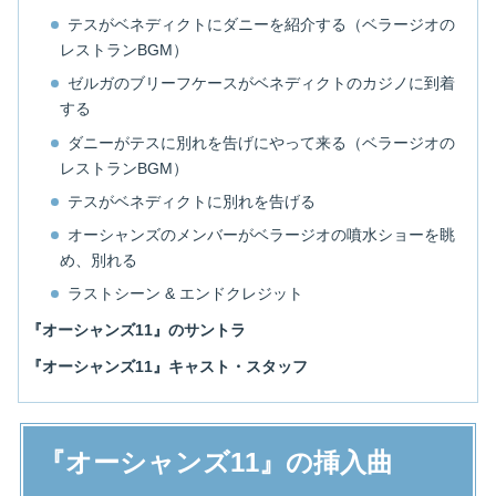
テスがベネディクトにダニーを紹介する（ベラージオの
レストランBGM）
ゼルガのブリーフケースがベネディクトのカジノに到着
する
ダニーがテスに別れを告げにやって来る（ベラージオの
レストランBGM）
テスがベネディクトに別れを告げる
オーシャンズのメンバーがベラージオの噴水ショーを眺
め、別れる
ラストシーン & エンドクレジット
『オーシャンズ11』のサントラ
『オーシャンズ11』キャスト・スタッフ
『オーシャンズ11』の挿入曲