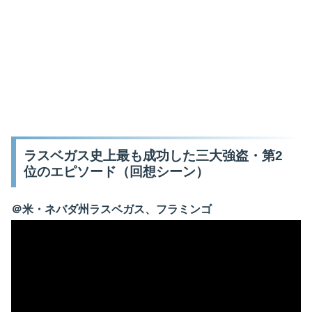
ラスベガス史上最も成功した三大強盗・第2
位のエピソード（回想シーン）
＠米・ネバダ州ラスベガス、フラミンゴ