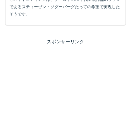
であるスティーヴン・ソダーバーグたっての希望で実現した
そうです。
スポンサーリンク