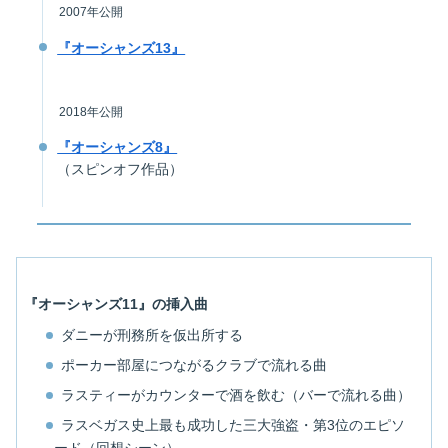
2007年公開
『オーシャンズ13』
2018年公開
『オーシャンズ8』
（スピンオフ作品）
『オーシャンズ11』の挿入曲
ダニーが刑務所を仮出所する
ポーカー部屋につながるクラブで流れる曲
ラスティーがカウンターで酒を飲む（バーで流れる曲）
ラスベガス史上最も成功した三大強盗・第3位のエピソ