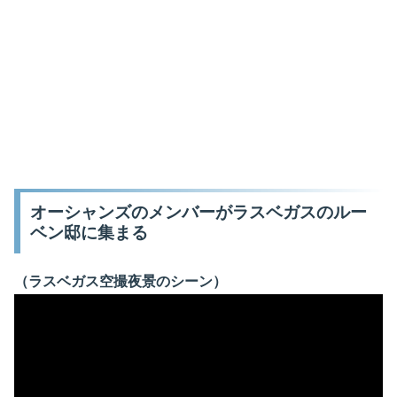
オーシャンズのメンバーがラスベガスのルー
ベン邸に集まる
（ラスベガス空撮夜景のシーン）