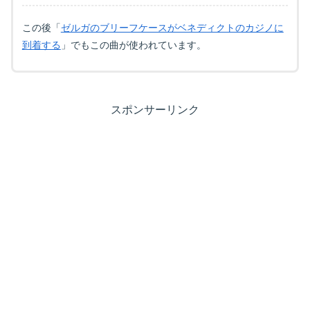
この後「
ゼルガのブリーフケースがベネディクトのカジノに
到着する
」でもこの曲が使われています。
スポンサーリンク