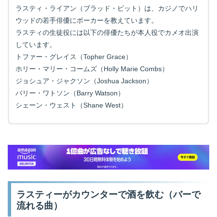
ラスティ・ライアン（ブラッド・ピット）は、カジノでハリ
ウッドの若手俳優にポーカーを教えています。
ラスティの生徒役には以下の俳優たちが本人役でカメオ出演
しています。
トファー・グレイス（Topher Grace）
ホリー・マリー・コームズ（Holly Marie Combs）
ジョシュア・ジャクソン（Joshua Jackson）
バリー・ワトソン（Barry Watson）
シェーン・ウェスト（Shane West）
ラスティーがカウンターで酒を飲む（バーで
流れる曲）