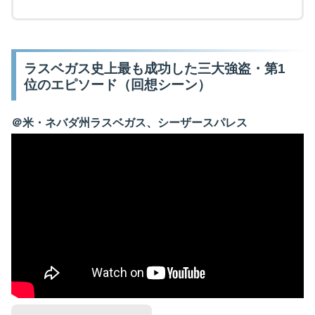
ラスベガス史上最も成功した三大強盗・第1
位のエピソード（回想シーン）
＠米・ネバダ州ラスベガス、シーザースパレス