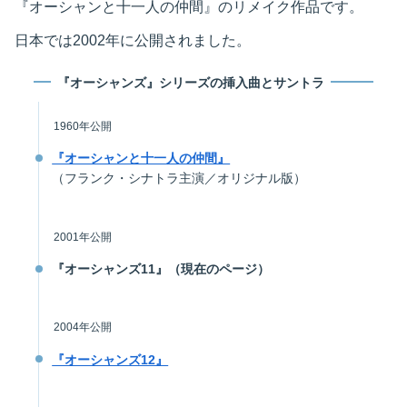
『オーシャンと十一人の仲間』のリメイク作品です。
日本では2002年に公開されました。
『オーシャンズ』シリーズの挿入曲とサントラ
1960年公開
『オーシャンと十一人の仲間』
（フランク・シナトラ主演／オリジナル版）
2001年公開
『オーシャンズ11』（現在のページ）
2004年公開
『オーシャンズ12』