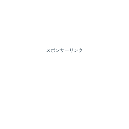
スポンサーリンク