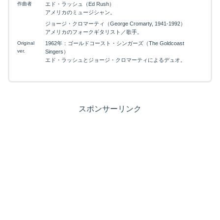
作曲者
エド・ラッシュ（Ed Rush）
アメリカのミュージシャン。
ジョージ・クロマーティ（George Cromarty, 1941-1992）
アメリカのフォークギタリスト／歌手。
Original
1962年：ゴールドコースト・シンガーズ（The Goldcoast
ver.
Singers）
エド・ラッシュとジョージ・クロマーティによるデュオ。
スポンサーリンク