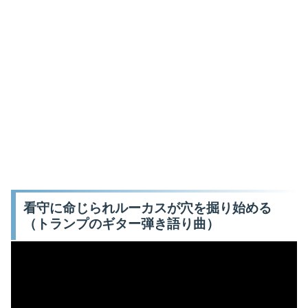
看守に命じられルーカスが穴を掘り始める
（トランプのギター弾き語り曲）