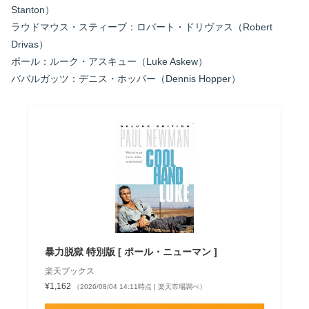
Stanton）
ラウドマウス・スティーブ：ロバート・ドリヴァス（Robert
Drivas）
ポール：ルーク・アスキュー（Luke Askew）
ババルガッツ：デニス・ホッパー（Dennis Hopper）
暴力脱獄 特別版 [ ポール・ニューマン ]
楽天ブックス
¥1,162
（2026/08/04 14:11時点 | 楽天市場調べ）