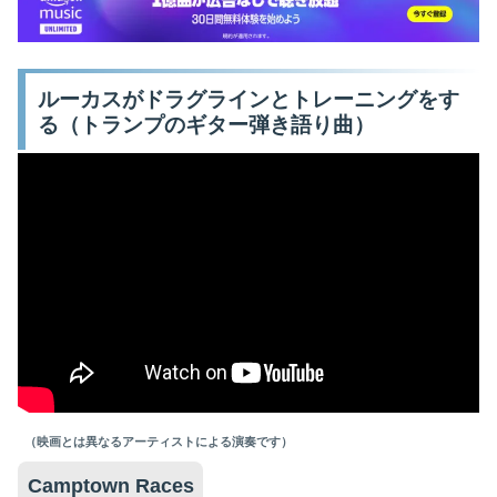
ルーカスがドラグラインとトレーニングをす
る（トランプのギター弾き語り曲）
（映画とは異なるアーティストによる演奏です）
Camptown Races