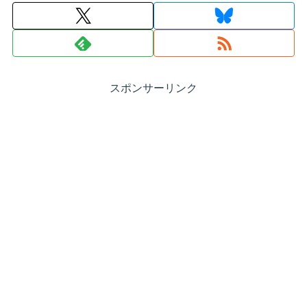
スポンサーリンク