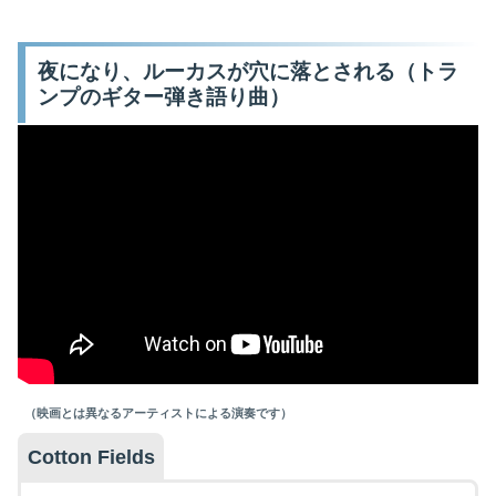
夜になり、ルーカスが穴に落とされる（トラ
ンプのギター弾き語り曲）
（映画とは異なるアーティストによる演奏です）
Cotton Fields