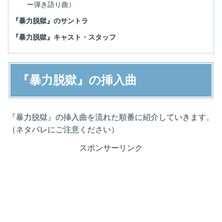
ー弾き語り曲）
『暴力脱獄』のサントラ
『暴力脱獄』キャスト・スタッフ
『暴力脱獄』の挿入曲
『暴力脱獄』の挿入曲を流れた順番に紹介していきます。
（ネタバレにご注意ください）
スポンサーリンク