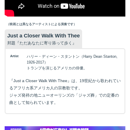
（映画とは異なるアーティストによる演奏です）
Just a Closer Walk With Thee
邦題『ただあなたに寄り添って歩く』
Artist
ハリー・ディーン・スタントン（Harry Dean Stanton,
1926-2017）
トランプを演じるアメリカの俳優。
『Just a Closer Walk With Thee』は、19世紀から歌われてい
るアフリカ系アメリカ人の宗教歌です。
ジャズ発祥の地ニューオーリンズの「ジャズ葬」での定番の
曲として知られています。