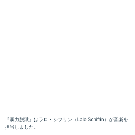
『暴力脱獄』はラロ・シフリン（Lalo Schifrin）が音楽を
担当しました。