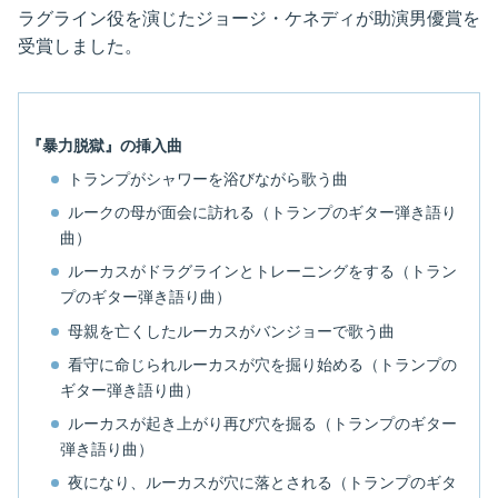
ラグライン役を演じたジョージ・ケネディが助演男優賞を
受賞しました。
『暴力脱獄』の挿入曲
トランプがシャワーを浴びながら歌う曲
ルークの母が面会に訪れる（トランプのギター弾き語り
曲）
ルーカスがドラグラインとトレーニングをする（トラン
プのギター弾き語り曲）
母親を亡くしたルーカスがバンジョーで歌う曲
看守に命じられルーカスが穴を掘り始める（トランプの
ギター弾き語り曲）
ルーカスが起き上がり再び穴を掘る（トランプのギター
弾き語り曲）
夜になり、ルーカスが穴に落とされる（トランプのギタ