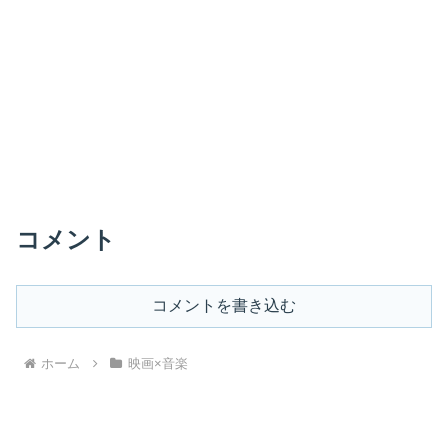
コメント
コメントを書き込む
ホーム
映画×音楽