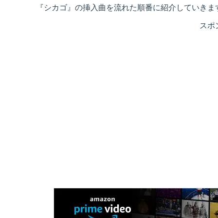
『シカゴ』の挿入曲を流れた順番に紹介していきま
スポ