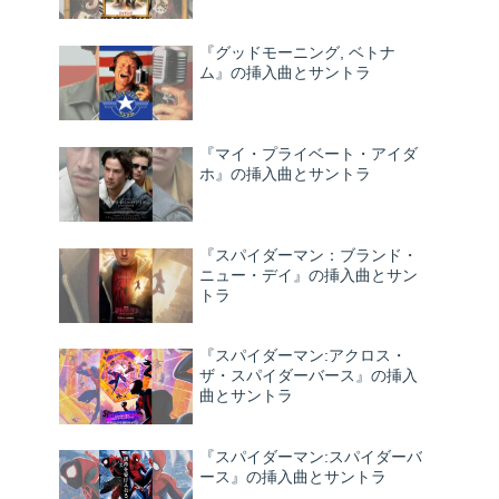
『グッドモーニング, ベトナ
ム』の挿入曲とサントラ
『マイ・プライベート・アイダ
ホ』の挿入曲とサントラ
『スパイダーマン：ブランド・
ニュー・デイ』の挿入曲とサン
トラ
『スパイダーマン:アクロス・
ザ・スパイダーバース』の挿入
曲とサントラ
『スパイダーマン:スパイダーバ
ース』の挿入曲とサントラ