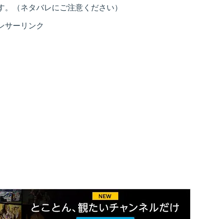
す。（ネタバレにご注意ください）
ンサーリンク