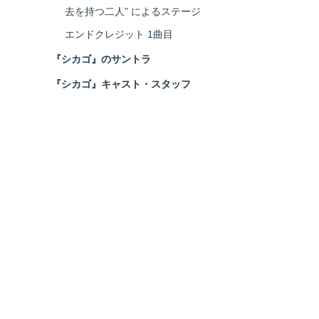
去を持つ二人” によるステージ
エンドクレジット 1曲目
『シカゴ』のサントラ
『シカゴ』キャスト・スタッフ