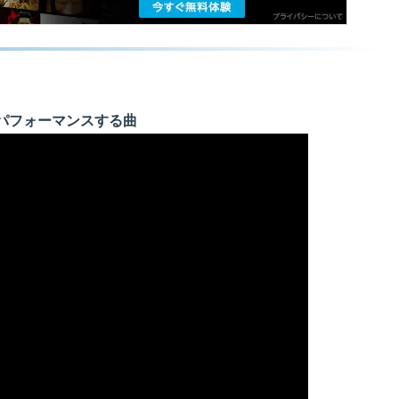
パフォーマンスする曲