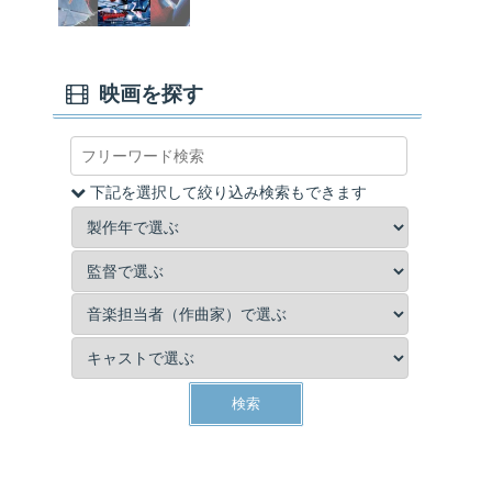
映画を探す
下記を選択して絞り込み検索もできます