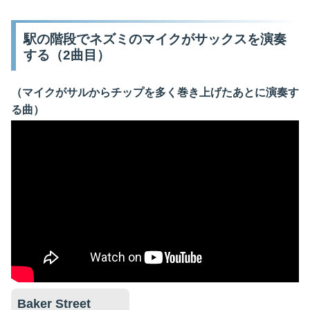
駅の階段でネズミのマイクがサックスを演奏
する（2曲目）
（マイクがサルからチップを多く巻き上げたあとに演奏す
る曲）
Baker Street