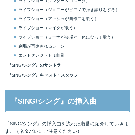
ライブショー（グンター＆ロジータ）
ライブショー（ジョニーがピアノで弾き語りをする）
ライブショー（アッシュが自作曲を歌う）
ライブショー（マイクが歌う）
ライブショー（ミーナが会場と一体になって歌う）
劇場が再建されるシーン
エンドクレジット 1曲目
『SING/シング』のサントラ
『SING/シング』キャスト・スタッフ
『SING/シング』の挿入曲
『SING/シング』の挿入曲を流れた順番に紹介していきま
す。（ネタバレにご注意ください）