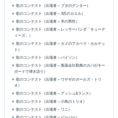
歌のコンテスト（出場者 – ブタのグンター）
歌のコンテスト（出場者 – 3匹のカエル）
歌のコンテスト（出場者 – 羊の男性）
歌のコンテスト（出場者 – レッサーパンダ「キューデ
ィーズ」）
歌のコンテスト（出場者 – カメのアカペラ・カルテッ
ト）
歌のコンテスト（出場者 – バイソン）
歌のコンテスト（出場者 – 製薬会社勤務のカバがキー
ボードで弾き語り）
歌のコンテスト（出場者 – ウサギのガールズ・トリ
オ）
歌のコンテスト（出場者 – アッシュ&ランス）
歌のコンテスト（出場者 – 小鳥のトリオ）
歌のコンテスト（出場者 – ワニ）
歌のコンテスト（出場者 – ビーバー）