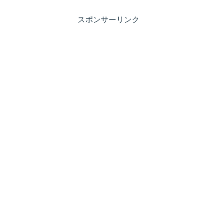
スポンサーリンク