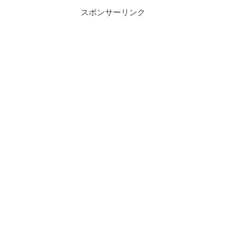
スポンサーリンク