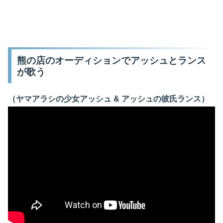
熊の店のオーディションでアッシュとランス
が歌う
（ヤマアラシの少女アッシュ & アッシュの彼氏ランス）