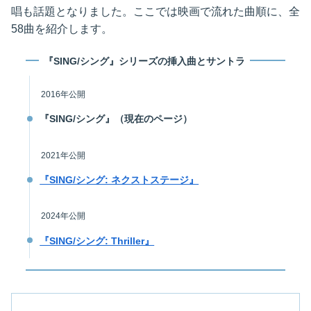
唱も話題となりました。ここでは映画で流れた曲順に、全
58曲を紹介します。
『SING/シング』シリーズの挿入曲とサントラ
2016年公開
『SING/シング』（現在のページ）
2021年公開
『SING/シング: ネクストステージ』
2024年公開
『SING/シング: Thriller』