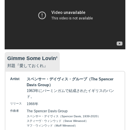
Gimme Some Lovin’
邦題『愛しておくれ』
Artist
スペンサー・デイヴィス・グループ（The Spencer
Davis Group）
1963年にバーミンガムで結成されたイギリスのバン
ド。
リリース
1966年
作曲者
The Spencer Davis Group
スペンサー・デイヴィス（Spencer Davis, 1939-2020）
スティーヴ・ウィンウッド（Steve Winwood）
マフ・ウィンウッド（Muff Winwood）