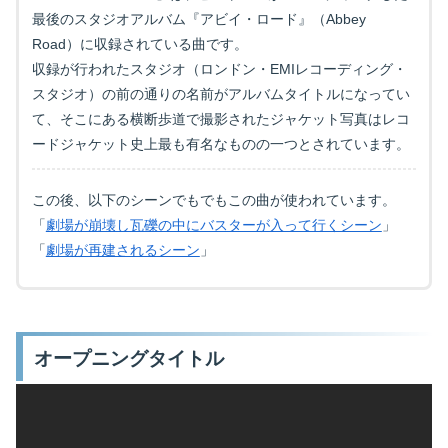
最後のスタジオアルバム『アビイ・ロード』（Abbey
Road）に収録されている曲です。
収録が行われたスタジオ（
ロンドン・EMIレコーディング・
スタジオ
）の前の通りの名前がアルバムタイトルになってい
て、そこにある横断歩道で撮影されたジャケット写真はレコ
ードジャケット史上最も有名なものの一つとされています。
この後、以下のシーンでもでもこの曲が使われています。
「
劇場が崩壊し瓦礫の中にバスターが入って行くシーン
」
「
劇場が再建されるシーン
」
オープニングタイトル