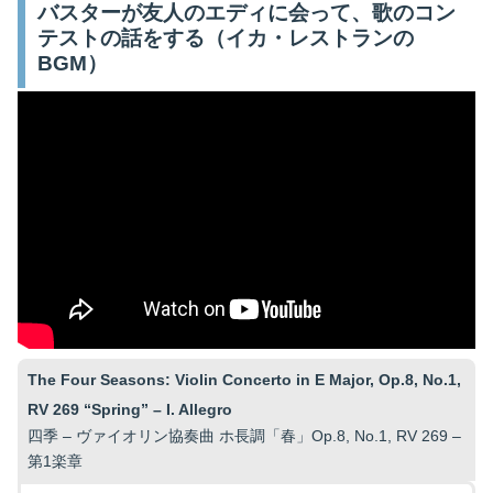
バスターが友人のエディに会って、歌のコン
テストの話をする（イカ・レストランの
BGM）
The Four Seasons: Violin Concerto in E Major, Op.8, No.1,
RV 269 “Spring” – I. Allegro
四季 – ヴァイオリン協奏曲 ホ長調「春」Op.8, No.1, RV 269 –
第1楽章