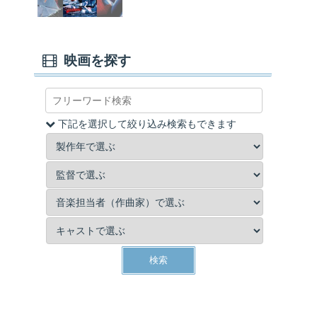
映画を探す
下記を選択して絞り込み検索もできます