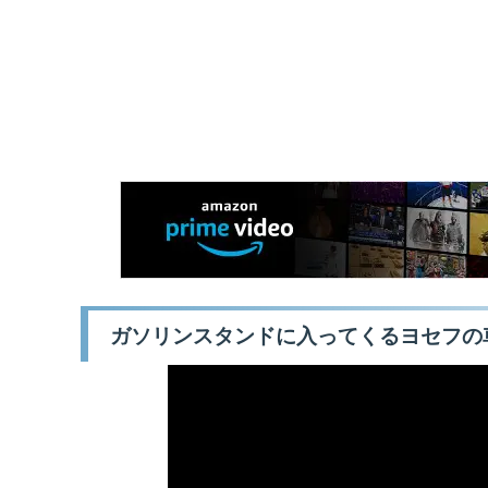
ガソリンスタンドに入ってくるヨセフの