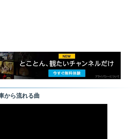
車から流れる曲