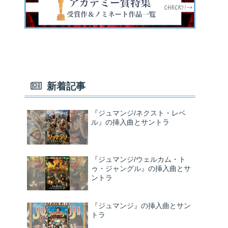
新着記事
『ジュマンジ/ネクスト・レベ
ル』の挿入曲とサントラ
『ジュマンジ/ウェルカム・ト
ゥ・ジャングル』の挿入曲とサ
ントラ
『ジュマンジ』の挿入曲とサン
トラ