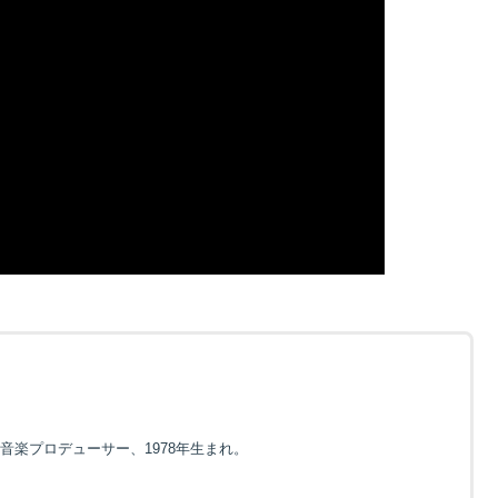
音楽プロデューサー、1978年生まれ。