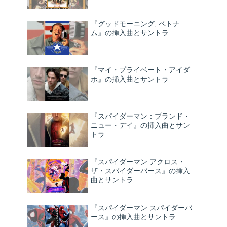
『グッドモーニング, ベトナ
ム』の挿入曲とサントラ
『マイ・プライベート・アイダ
ホ』の挿入曲とサントラ
『スパイダーマン：ブランド・
ニュー・デイ』の挿入曲とサン
トラ
『スパイダーマン:アクロス・
ザ・スパイダーバース』の挿入
曲とサントラ
『スパイダーマン:スパイダーバ
ース』の挿入曲とサントラ