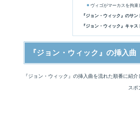
ヴィゴがマーカスを拘束
『ジョン・ウィック』のサン
『ジョン・ウィック』キャス
『ジョン・ウィック』の挿入曲
『ジョン・ウィック』の挿入曲を流れた順番に紹介
スポ