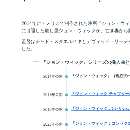
2014年にアメリカで制作された映画『ジョン・ウィッ
に引退した殺し屋ジョン・ウィックが、亡き妻から
監督はチャド・スタエルスキとデヴィッド・リーチ
した。
『ジョン・ウィック』シリーズの挿入曲と
『ジョン・ウィック』（現在の
2014年公開
『ジョン・ウィック:チャプター
2017年公開
『ジョン・ウィック:パラベラム
2019年公開
『ジョン・ウィック：コンセク
2023年公開