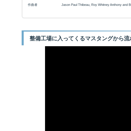
作曲者
Jason Paul Thibeau, Roy Whitney Anthony and B
整備工場に入ってくるマスタングから流