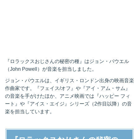
『ロラックスおじさんの秘密の種』はジョン・パウエル
（John Powell）が音楽を担当しました。
ジョン・パウエルは、イギリス・ロンドン出身の映画音楽
作曲家です。『フェイス/オフ』や『アイ・アム・サム』
の音楽を手がけたほか、アニメ映画では『ハッピー フィ
ート』や『アイス・エイジ』シリーズ（2作目以降）の音
楽を担当しています。