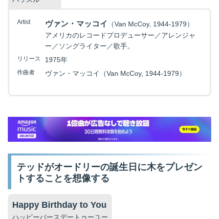
Artist
ヴァン・マッコイ
（Van McCoy, 1944-1979）
アメリカのレコードプロデューサー／アレンジャ
ー／ソングライター／歌手。
リリース
1975年
作曲者
ヴァン・マッコイ（Van McCoy, 1944-1979）
テッドがオードリーの誕生日に木をプレゼン
トすることを想像する
Happy Birthday to You
ハッピーバースデートゥーユー