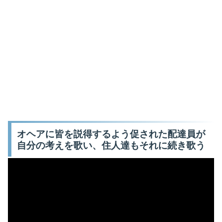
オヘアに皆を説得するよう促された配達員が
自分の考えを歌い、住人達もそれに続き歌う