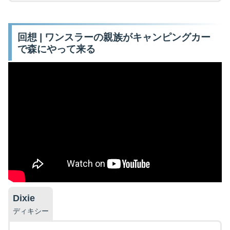
回想 | ワンスラーの親族がキャンピングカー
で森にやって来る
Dixie
ディキシー