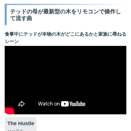
テッドの母が最新型の木をリモコンで操作し
て流す曲
食事中にテッドが本物の木がどこにあるかと家族に尋ねる
シーン
The Hustle
ハッスル