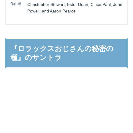
作曲者
Christopher Stewart, Ester Dean, Cinco Paul, John
Powell, and Aaron Pearce
『ロラックスおじさんの秘密の
種』のサントラ