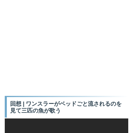
回想 | ワンスラーがベッドごと流されるのを
見て三匹の魚が歌う