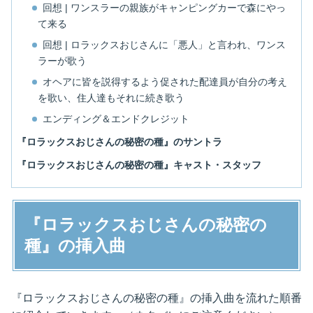
回想 | ワンスラーの親族がキャンピングカーで森にやっ
て来る
回想 | ロラックスおじさんに「悪人」と言われ、ワンス
ラーが歌う
オヘアに皆を説得するよう促された配達員が自分の考え
を歌い、住人達もそれに続き歌う
エンディング＆エンドクレジット
『ロラックスおじさんの秘密の種』のサントラ
『ロラックスおじさんの秘密の種』キャスト・スタッフ
『ロラックスおじさんの秘密の
種』の挿入曲
『ロラックスおじさんの秘密の種』の挿入曲を流れた順番