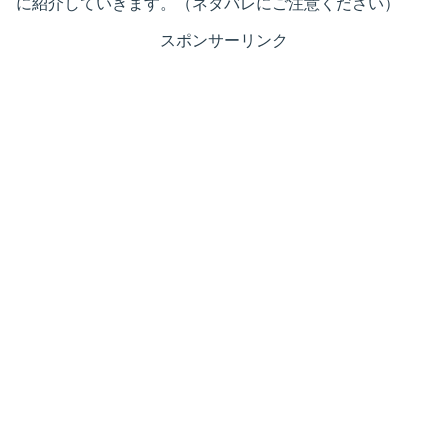
に紹介していきます。（ネタバレにご注意ください）
スポンサーリンク