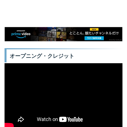
オープニング・クレジット