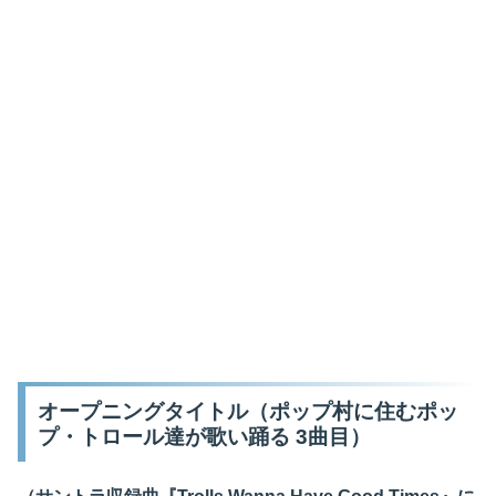
オープニングタイトル（ポップ村に住むポッ
プ・トロール達が歌い踊る 3曲目）