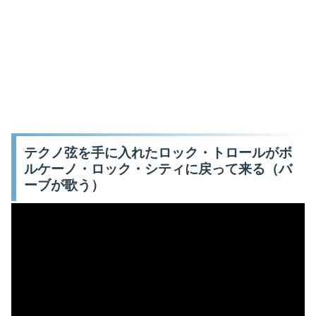
テクノ弦を手に入れたロック・トロールがボ
ルケーノ・ロック・シティに戻って来る（バ
ーブが歌う）