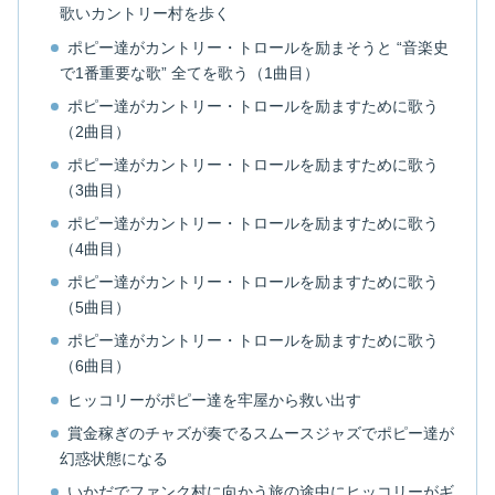
歌いカントリー村を歩く
ポピー達がカントリー・トロールを励まそうと “音楽史
で1番重要な歌” 全てを歌う（1曲目）
ポピー達がカントリー・トロールを励ますために歌う
（2曲目）
ポピー達がカントリー・トロールを励ますために歌う
（3曲目）
ポピー達がカントリー・トロールを励ますために歌う
（4曲目）
ポピー達がカントリー・トロールを励ますために歌う
（5曲目）
ポピー達がカントリー・トロールを励ますために歌う
（6曲目）
ヒッコリーがポピー達を牢屋から救い出す
賞金稼ぎのチャズが奏でるスムースジャズでポピー達が
幻惑状態になる
いかだでファンク村に向かう旅の途中にヒッコリーがギ