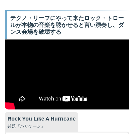
テクノ・リーフにやって来たロック・トロー
ルが本物の音楽を聴かせると言い演奏し、ダ
ンス会場を破壊する
Rock You Like A Hurricane
邦題『ハリケーン』