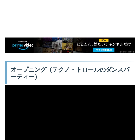
オープニング（テクノ・トロールのダンスパ
ーティー）