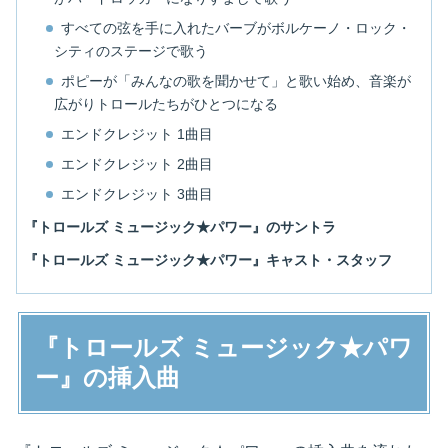
すべての弦を手に入れたバーブがボルケーノ・ロック・
シティのステージで歌う
ポピーが「みんなの歌を聞かせて」と歌い始め、音楽が
広がりトロールたちがひとつになる
エンドクレジット 1曲目
エンドクレジット 2曲目
エンドクレジット 3曲目
『トロールズ ミュージック★パワー』のサントラ
『トロールズ ミュージック★パワー』キャスト・スタッフ
『トロールズ ミュージック★パワ
ー』の挿入曲