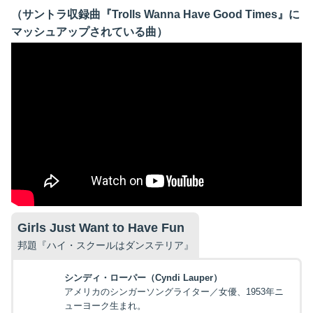
（サントラ収録曲『Trolls Wanna Have Good Times』に
マッシュアップされている曲）
Girls Just Want to Have Fun
邦題『ハイ・スクールはダンステリア』
シンディ・ローパー（Cyndi Lauper）
アメリカのシンガーソングライター／女優、1953年ニ
ューヨーク生まれ。