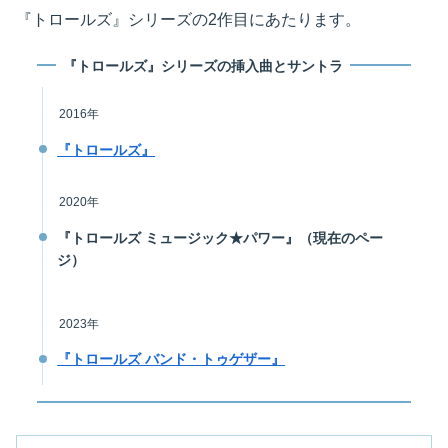
『トロールズ』シリーズの2作目にあたります。
『トロールズ』シリーズの挿入曲とサントラ
2016年
『トロールズ』
2020年
『トロールズ ミュージック★パワー』（現在のペー
ジ）
2023年
『トロールズ バンド・トゥゲザー』