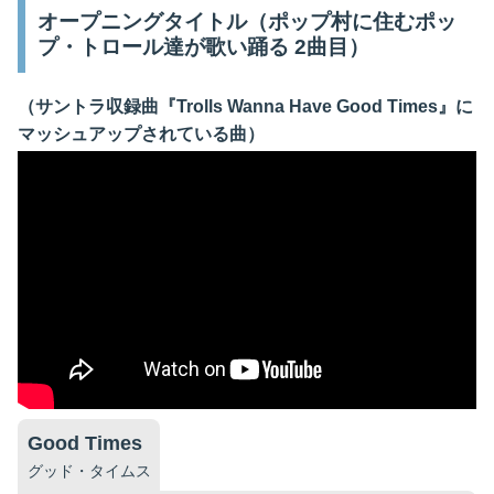
オープニングタイトル（ポップ村に住むポッ
プ・トロール達が歌い踊る 2曲目）
（サントラ収録曲『Trolls Wanna Have Good Times』に
マッシュアップされている曲）
Good Times
グッド・タイムス