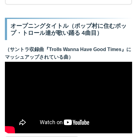
オープニングタイトル（ポップ村に住むポッ
プ・トロール達が歌い踊る 4曲目）
（サントラ収録曲『Trolls Wanna Have Good Times』に
マッシュアップされている曲）