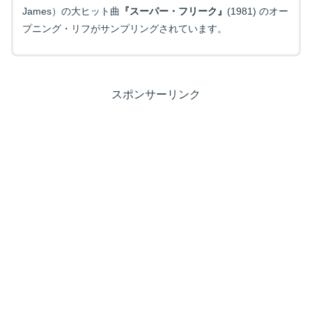
James）の大ヒット曲
『スーパー・フリーク』
(1981) のオー
プニング・リフがサンプリングされています。
スポンサーリンク