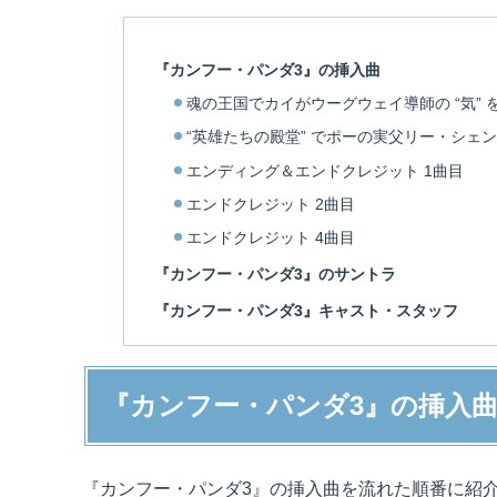
『カンフー・パンダ3』の挿入曲
魂の王国でカイがウーグウェイ導師の “気”
“英雄たちの殿堂” でポーの実父リー・シェン
エンディング＆エンドクレジット 1曲目
エンドクレジット 2曲目
エンドクレジット 4曲目
『カンフー・パンダ3』のサントラ
『カンフー・パンダ3』キャスト・スタッフ
『カンフー・パンダ3』の挿入
『カンフー・パンダ3』の挿入曲を流れた順番に紹