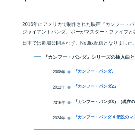
2016年にアメリカで制作された映画『カンフー・パンダ
ジャイアントパンダ、ポーがマスター・ファイブと
日本では劇場公開されず、Netflix配信となりました
『カンフー・パンダ』シリーズの挿入曲と
『カンフー・パンダ』
2008年
『カンフー・パンダ2』
2011年
『カンフー・パンダ3』（現在
2016年
『カンフー・パンダ 4 伝説の
2024年