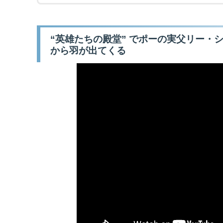
“英雄たちの殿堂” でポーの実父リー・
から羽が出てくる