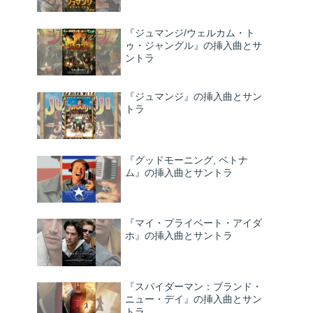
『ジュマンジ/ウェルカム・ト
ゥ・ジャングル』の挿入曲とサ
ントラ
『ジュマンジ』の挿入曲とサン
トラ
『グッドモーニング, ベトナ
ム』の挿入曲とサントラ
『マイ・プライベート・アイダ
ホ』の挿入曲とサントラ
『スパイダーマン：ブランド・
ニュー・デイ』の挿入曲とサン
トラ