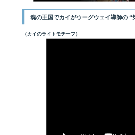
魂の王国でカイがウーグウェイ導師の “
（カイのライトモチーフ）