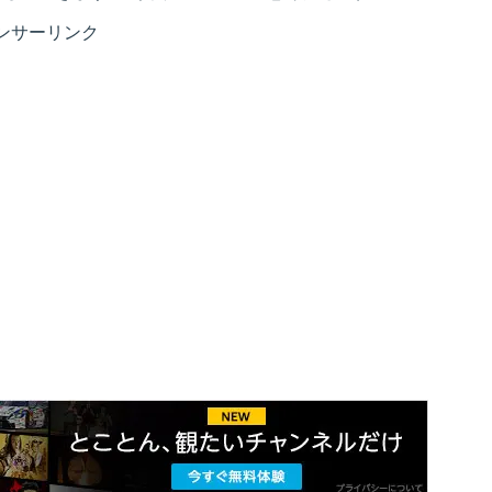
ンサーリンク