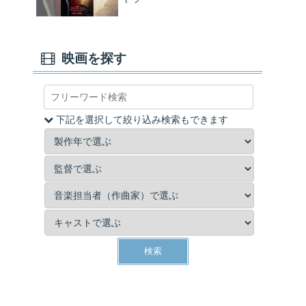
映画を探す
下記を選択して絞り込み検索もできます