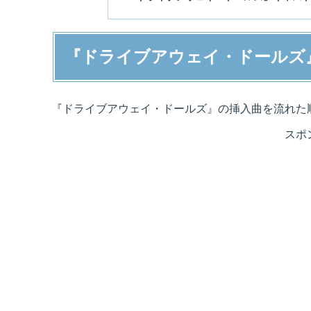
『ドライブアウェイ・ドールズ
『ドライブアウェイ・ドールズ』の挿入曲を流れた
スポ