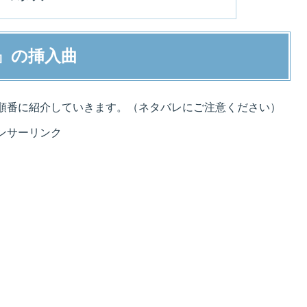
』の挿入曲
順番に紹介していきます。（ネタバレにご注意ください）
ンサーリンク