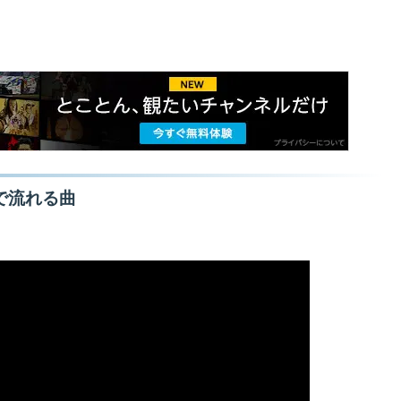
で流れる曲