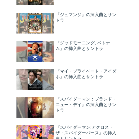
『ジュマンジ』の挿入曲とサン
トラ
『グッドモーニング, ベトナ
ム』の挿入曲とサントラ
『マイ・プライベート・アイダ
ホ』の挿入曲とサントラ
『スパイダーマン：ブランド・
ニュー・デイ』の挿入曲とサン
トラ
『スパイダーマン:アクロス・
ザ・スパイダーバース』の挿入
曲とサントラ