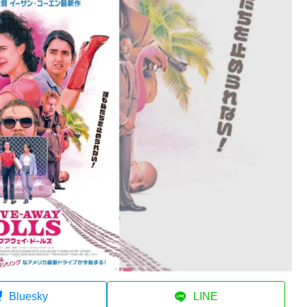
Bluesky
LINE