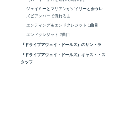
ジェイミーとマリアンがゲイリーと会うレ
ズビアンバーで流れる曲
エンディング＆エンドクレジット 1曲目
エンドクレジット 2曲目
『ドライブアウェイ・ドールズ』のサントラ
『ドライブアウェイ・ドールズ』キャスト・ス
タッフ