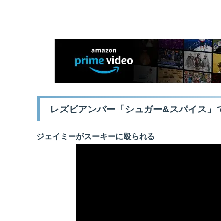
レズビアンバー「シュガー&スパイス」
ジェイミーがスーキーに殴られる