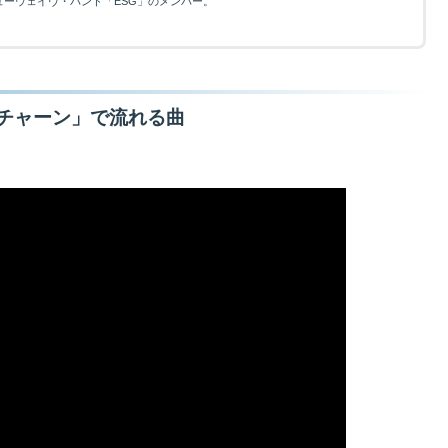
ーウェイヴ・バンド「ESG」のメンバー。
チャーン」で流れる曲