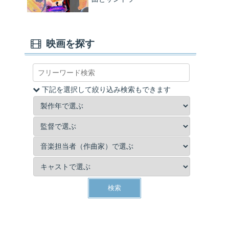
映画を探す
下記を選択して絞り込み検索もできます