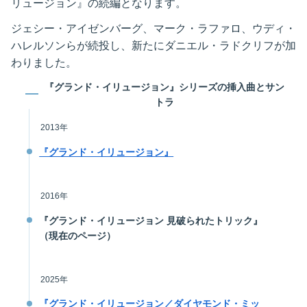
リュージョン』の続編となります。
ジェシー・アイゼンバーグ、マーク・ラファロ、ウディ・
ハレルソンらが続投し、新たにダニエル・ラドクリフが加
わりました。
『グランド・イリュージョン』シリーズの挿入曲とサン
トラ
2013年
『グランド・イリュージョン』
2016年
『グランド・イリュージョン 見破られたトリック』
（現在のページ）
2025年
『グランド・イリュージョン／ダイヤモンド・ミッ