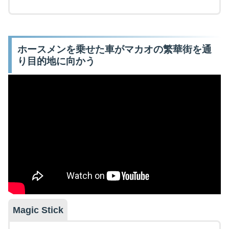
ホースメンを乗せた車がマカオの繁華街を通
り目的地に向かう
Magic Stick