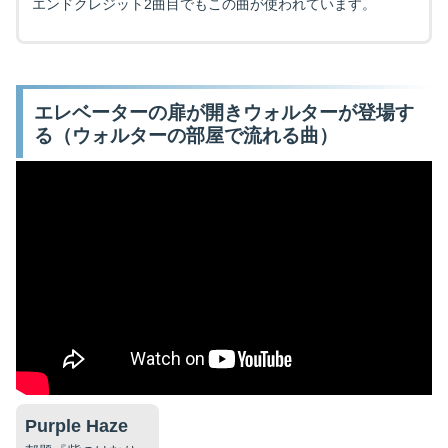
エンドクレジット2曲目でもこの曲が使われています。
エレベーターの扉が開きウォルターが登場す
る（ウォルターの部屋で流れる曲）
Purple Haze