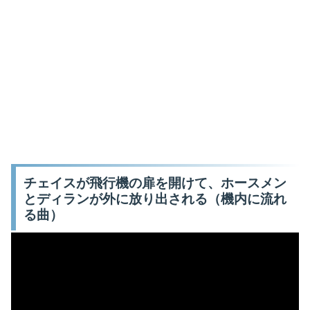
チェイスが飛行機の扉を開けて、ホースメン
とディランが外に放り出される（機内に流れ
る曲）