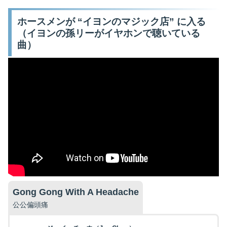
ホースメンが “イヨンのマジック店” に入る
（イヨンの孫リーがイヤホンで聴いている
曲）
Gong Gong With A Headache
公公偏頭痛