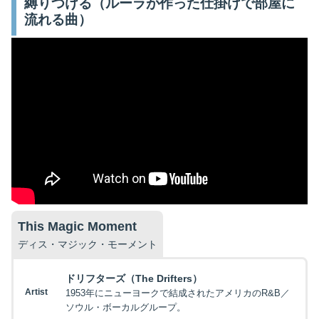
縛りつける（ルーラが作った仕掛けで部屋に
流れる曲）
This Magic Moment
ディス・マジック・モーメント
ドリフターズ（The Drifters）
Artist
1953年にニューヨークで結成されたアメリカのR&B／
ソウル・ボーカルグループ。