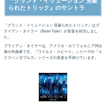
『グランド・イリュージョン 見破
られたトリック』のサントラ
『グランド・イリュージョン 見破られたトリック』はブ
ライアン・タイラー（Brian Tyler）が音楽を担当しまし
た。
ブライアン・タイラーは、アメリカ・カリフォルニア州出
身の作曲家です。『ワイルド・スピード』シリーズや『エ
クスペンダブルズ』シリーズの音楽を手掛けています。