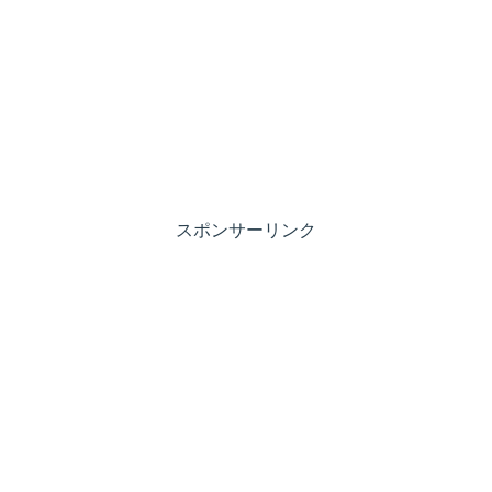
スポンサーリンク