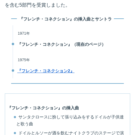
を含む5部門を受賞しました。
『フレンチ・コネクション』の挿入曲とサントラ
1971年
『フレンチ・コネクション』（現在のページ）
1975年
『フレンチ・コネクション2』
『フレンチ・コネクション』の挿入曲
サンタクロースに扮して張り込みをするドイルが子供達
と歌う曲
ドイルとルソーが酒を飲むナイトクラブのステージで演