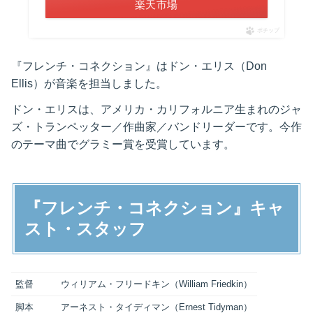
楽天市場
ポチップ
『フレンチ・コネクション』はドン・エリス（Don
Ellis）が音楽を担当しました。
ドン・エリスは、アメリカ・カリフォルニア生まれのジャ
ズ・トランペッター／作曲家／バンドリーダーです。今作
のテーマ曲でグラミー賞を受賞しています。
『フレンチ・コネクション』キャ
スト・スタッフ
監督
ウィリアム・フリードキン（William Friedkin）
脚本
アーネスト・タイディマン（Ernest Tidyman）