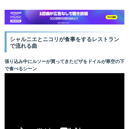
シャルニエとニコリが食事をするレストラン
で流れる曲
張り込み中にルソーが買ってきたピザをドイルが寒空の下
で食べるシーン