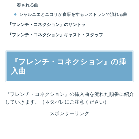
奏される曲
シャルニエとニコリが食事をするレストランで流れる曲
『フレンチ・コネクション』のサントラ
『フレンチ・コネクション』キャスト・スタッフ
『フレンチ・コネクション』の挿
入曲
『フレンチ・コネクション』の挿入曲を流れた順番に紹介
していきます。（ネタバレにご注意ください）
スポンサーリンク