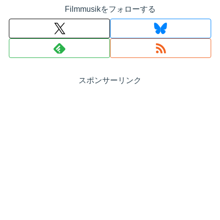
Filmmusikをフォローする
スポンサーリンク