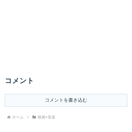
コメント
コメントを書き込む
ホーム
映画×音楽