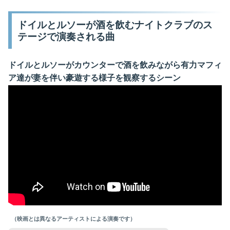
ドイルとルソーが酒を飲むナイトクラブのス
テージで演奏される曲
ドイルとルソーがカウンターで酒を飲みながら有力マフィ
ア達が妻を伴い豪遊する様子を観察するシーン
（映画とは異なるアーティストによる演奏です）