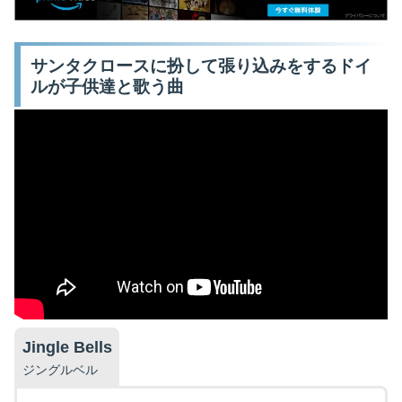
サンタクロースに扮して張り込みをするドイ
ルが子供達と歌う曲
Jingle Bells
ジングルベル