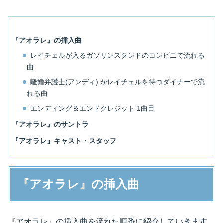
『アオラレ』の挿入曲
レイチェルが入るガソリンスタンドのコンビニで流れる
曲
離婚弁護士(アンディ) がレイチェルを待つダイナーで流
れる曲
エンディング＆エンドクレジット 1曲目
『アオラレ』のサントラ
『アオラレ』キャスト・スタッフ
『アオラレ』の挿入曲
『アオラレ』の挿入曲を流れた順番に紹介していきます。