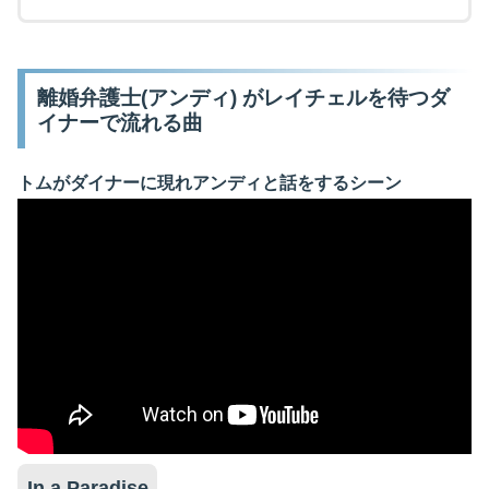
離婚弁護士(アンディ) がレイチェルを待つダ
イナーで流れる曲
トムがダイナーに現れアンディと話をするシーン
In a Paradise