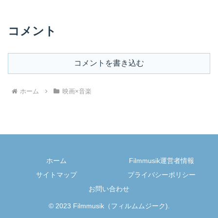
コメント
コメントを書き込む
ホーム
映画×音楽
ホーム
Filmmusik運営者情報
サイトマップ
プライバシーポリシー
お問い合わせ
© 2023 Filmmusik（フィルムムジーク).