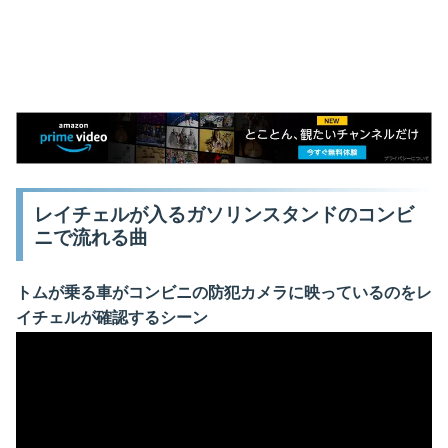
レイチェルが入るガソリンスタンドのコンビ
ニで流れる曲
トムが乗る車がコンビニの防犯カメラに映っているのをレ
イチェルが確認するシーン