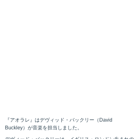
『アオラレ』はデヴィッド・バックリー（David
Buckley）が音楽を担当しました。