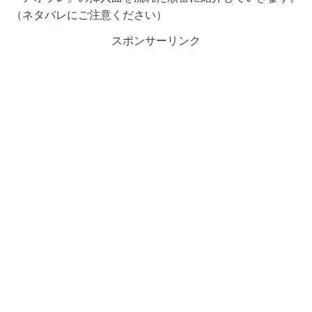
（ネタバレにご注意ください）
スポンサーリンク