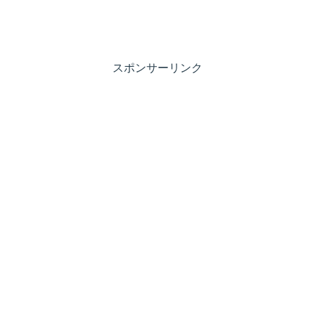
スポンサーリンク