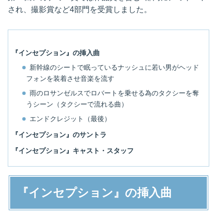
され、撮影賞など4部門を受賞しました。
『インセプション』の挿入曲
新幹線のシートで眠っているナッシュに若い男がヘッド
フォンを装着させ音楽を流す
雨のロサンゼルスでロバートを乗せる為のタクシーを奪
うシーン（タクシーで流れる曲）
エンドクレジット（最後）
『インセプション』のサントラ
『インセプション』キャスト・スタッフ
『インセプション』の挿入曲