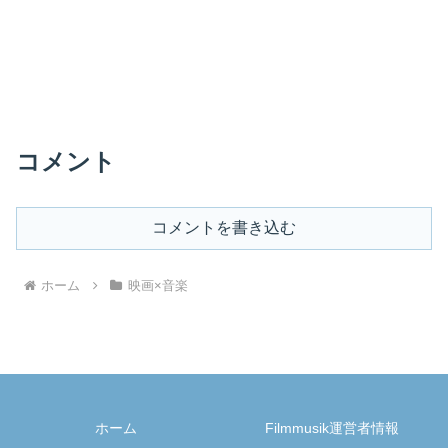
コメント
コメントを書き込む
ホーム
映画×音楽
ホーム
Filmmusik運営者情報