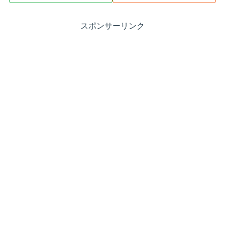
スポンサーリンク