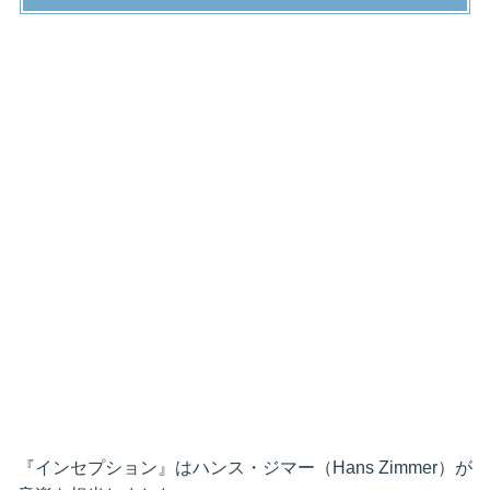
『インセプション』はハンス・ジマー（Hans Zimmer）が