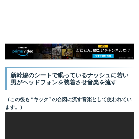
新幹線のシートで眠っているナッシュに若い
男がヘッドフォンを装着させ音楽を流す
（この後も “キック” の合図に流す音楽として使われてい
ます。）