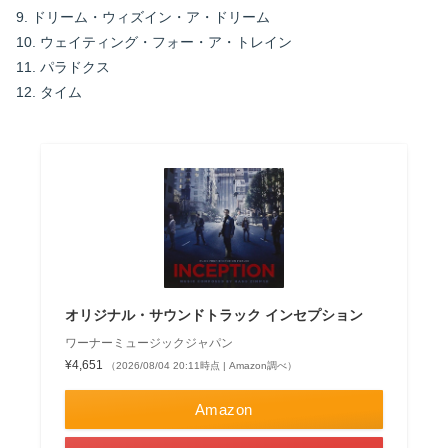
9. ドリーム・ウィズイン・ア・ドリーム
10. ウェイティング・フォー・ア・トレイン
11. パラドクス
12. タイム
オリジナル・サウンドトラック インセプション
ワーナーミュージックジャパン
¥4,651
（2026/08/04 20:11時点 | Amazon調べ）
Amazon