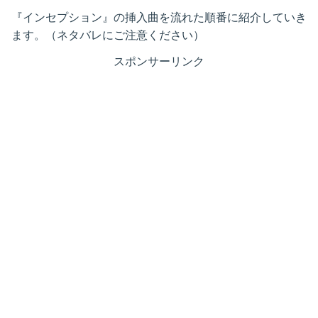
『インセプション』の挿入曲を流れた順番に紹介していき
ます。（ネタバレにご注意ください）
スポンサーリンク