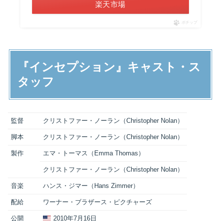
楽天市場
ポチップ
『インセプション』キャスト・ス
タッフ
監督
クリストファー・ノーラン（Christopher Nolan）
脚本
クリストファー・ノーラン（Christopher Nolan）
製作
エマ・トーマス（Emma Thomas）
クリストファー・ノーラン（Christopher Nolan）
音楽
ハンス・ジマー（Hans Zimmer）
配給
ワーナー・ブラザース・ピクチャーズ
公開
2010年7月16日