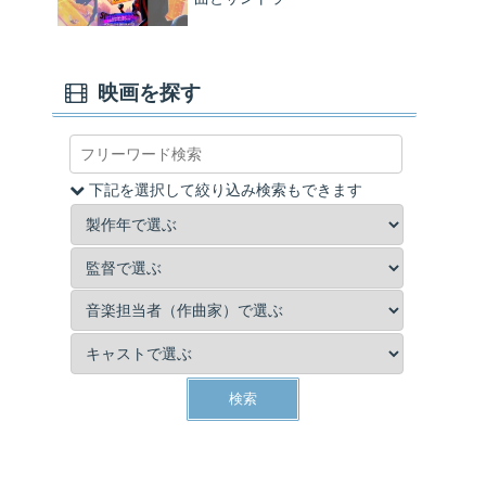
映画を探す
下記を選択して絞り込み検索もできます