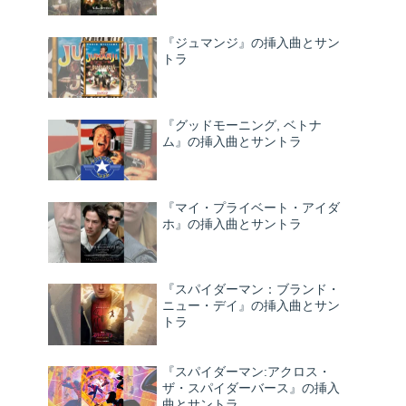
『ジュマンジ』の挿入曲とサン
トラ
『グッドモーニング, ベトナ
ム』の挿入曲とサントラ
『マイ・プライベート・アイダ
ホ』の挿入曲とサントラ
『スパイダーマン：ブランド・
ニュー・デイ』の挿入曲とサン
トラ
『スパイダーマン:アクロス・
ザ・スパイダーバース』の挿入
曲とサントラ