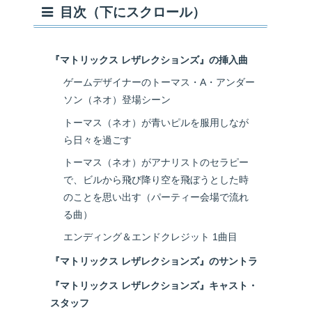
目次（下にスクロール）
『マトリックス レザレクションズ』の挿入曲
ゲームデザイナーのトーマス・A・アンダー
ソン（ネオ）登場シーン
トーマス（ネオ）が青いピルを服用しなが
ら日々を過ごす
トーマス（ネオ）がアナリストのセラピー
で、ビルから飛び降り空を飛ぼうとした時
のことを思い出す（パーティー会場で流れ
る曲）
エンディング＆エンドクレジット 1曲目
『マトリックス レザレクションズ』のサントラ
『マトリックス レザレクションズ』キャスト・
スタッフ