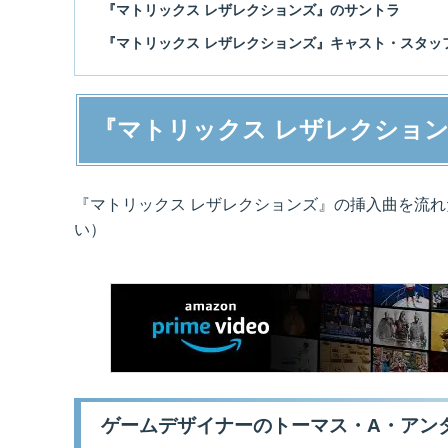
『マトリックス レザレクションズ』のサントラ
『マトリックス レザレクションズ』キャスト・スタッ
『マトリックス レザレクショ
『マトリックス レザレクションズ』の挿入曲を流
い）
ゲームデザイナーのトーマス・A・アン