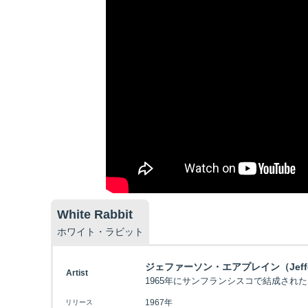
White Rabbit
ホワイト・ラビット
ジェファーソン・エアプレイン（Jefferso
Artist
1965年にサンフランシスコで結成され
1967年
リリース