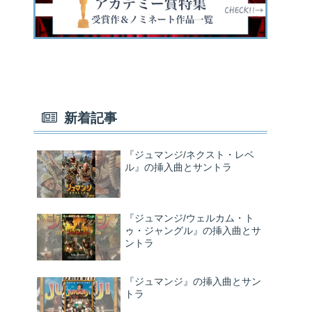
新着記事
『ジュマンジ/ネクスト・レベ
ル』の挿入曲とサントラ
『ジュマンジ/ウェルカム・ト
ゥ・ジャングル』の挿入曲とサ
ントラ
『ジュマンジ』の挿入曲とサン
トラ