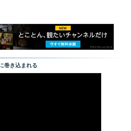
に巻き込まれる