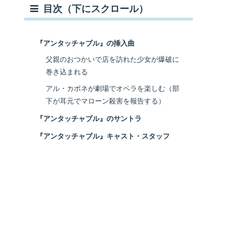
目次（下にスクロール）
『アンタッチャブル』の挿入曲
父親のおつかいで店を訪れた少女が爆破に
巻き込まれる
アル・カポネが劇場でオペラを楽しむ（部
下が耳元でマローン殺害を報告する）
『アンタッチャブル』のサントラ
『アンタッチャブル』キャスト・スタッフ