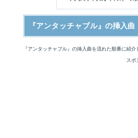
『アンタッチャブル』の挿入曲
『アンタッチャブル』の挿入曲を流れた順番に紹介
スポ