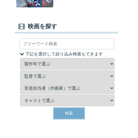
映画を探す
下記を選択して絞り込み検索もできます