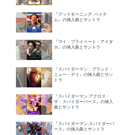
『グッドモーニング, ベトナ
ム』の挿入曲とサントラ
『マイ・プライベート・アイダ
ホ』の挿入曲とサントラ
『スパイダーマン：ブランド・
ニュー・デイ』の挿入曲とサン
トラ
『スパイダーマン:アクロス・
ザ・スパイダーバース』の挿入
曲とサントラ
『スパイダーマン:スパイダーバ
ース』の挿入曲とサントラ