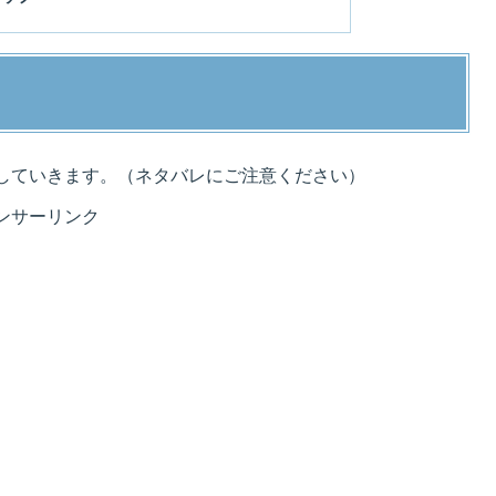
していきます。（ネタバレにご注意ください）
ンサーリンク