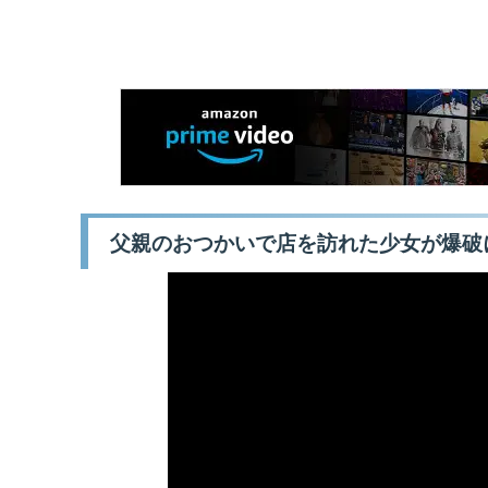
父親のおつかいで店を訪れた少女が爆破