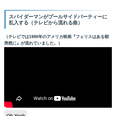
スパイダーマンがプールサイドパーティーに
乱入する（テレビから流れる曲）
（テレビでは1986年のアメリカ映画『フェリスはある朝
突然に』が流れていました。）
Oh Yeah