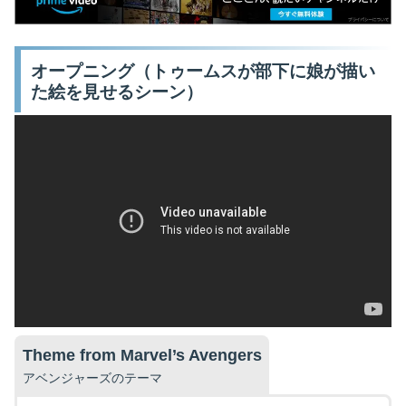
オープニング（トゥームスが部下に娘が描い
た絵を見せるシーン）
Theme from Marvel’s Avengers
アベンジャーズのテーマ