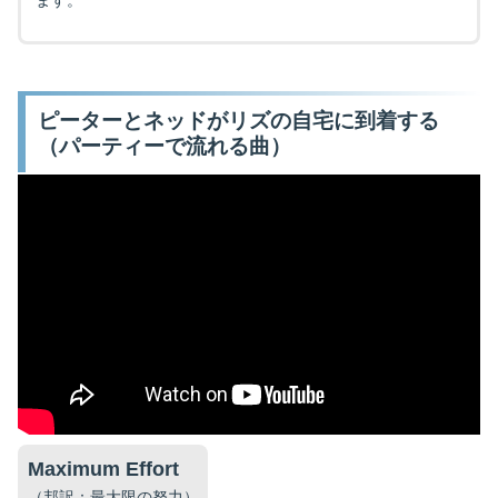
ます。
ピーターとネッドがリズの自宅に到着する
（パーティーで流れる曲）
Maximum Effort
（邦訳：最大限の努力）