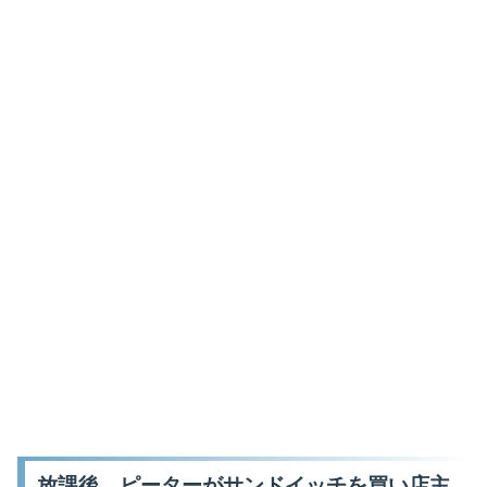
放課後、ピーターがサンドイッチを買い店主