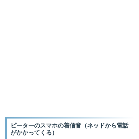
ピーターのスマホの着信音（ネッドから電話
がかかってくる）