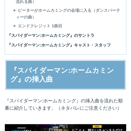
流れる曲）
ピーターがホームカミングの会場に入る（ダンスパーテ
ィーの曲）
エンドクレジット 1曲目
『スパイダーマン:ホームカミング』のサントラ
『スパイダーマン:ホームカミング』キャスト・スタッフ
『スパイダーマン:ホームカミン
グ』の挿入曲
『スパイダーマン:ホームカミング』の挿入曲を流れた順
番に紹介していきます。（ネタバレにご注意ください）