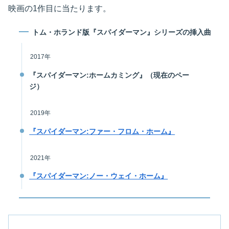
映画の1作目に当たります。
トム・ホランド版『スパイダーマン』シリーズの挿入曲
2017年
『スパイダーマン:ホームカミング』（現在のペー
ジ）
2019年
『スパイダーマン:ファー・フロム・ホーム』
2021年
『スパイダーマン:ノー・ウェイ・ホーム』