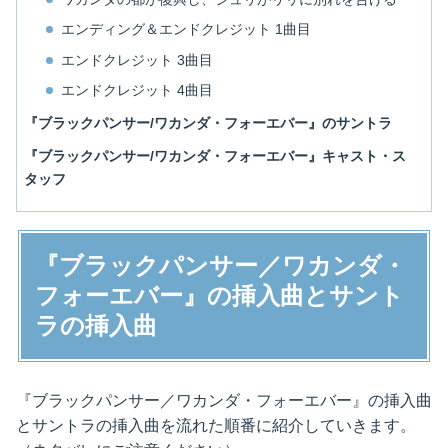
エンディング＆エンドクレジット 1曲目
エンドクレジット 3曲目
エンドクレジット 4曲目
『ブラックパンサー/ワカンダ・フォーエバー』のサントラ
『ブラックパンサー/ワカンダ・フォーエバー』キャスト・ス
タッフ
『ブラックパンサー／ワカンダ・
フォーエバー』の挿入曲とサント
ラの挿入曲
『ブラックパンサー／ワカンダ・フォーエバー』の挿入曲
とサントラの挿入曲を流れた順番に紹介していきます。