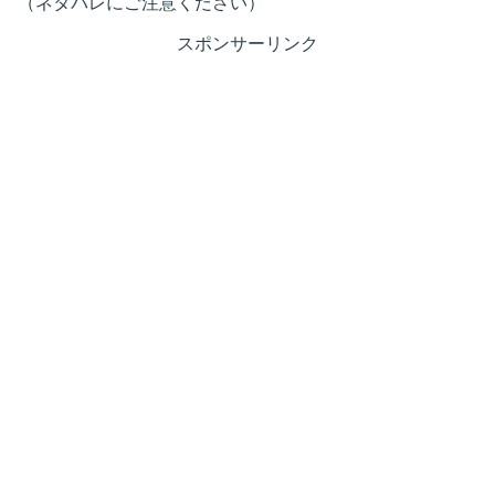
（ネタバレにご注意ください）
スポンサーリンク