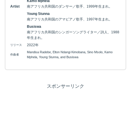
Kamo Mphela
Artist
南アフリカ共和国のダンサー／歌手、1999年生まれ。
Young Stunna
南アフリカ共和国のアマピアノ歌手、1997年生まれ。
Busiswa
南アフリカ共和国のシンガーソングライター／詩人、1988
年生まれ。
2022年
リリース
Mandisa Radebe, Elton Ndangi Kimobana, Sino Msolo, Kamo
作曲者
Mphela, Young Stunna, and Busiswa
スポンサーリンク