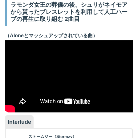
ラモンダ女王の葬儀の後、シュリがネイモア
から貰ったブレスレットを利用して人工ハー
ブの再生に取り組む 2曲目
（Aloneとマッシュアップされている曲）
Interlude
ストームジー（Stormzy）