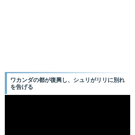
ワカンダの都が復興し、シュリがリリに別れ
を告げる