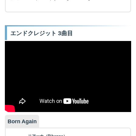
エンドクレジット 3曲目
Born Again