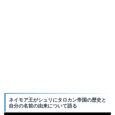
ネイモア王がシュリにタロカン帝国の歴史と
自分の名前の由来について語る