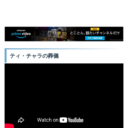
ティ・チャラの葬儀