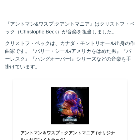
『アントマン&ワスプ:クアントマニア』はクリストフ・ベ
ック（Christophe Beck）が音楽を担当しました。
クリストフ・ベックは、カナダ・モントリオール出身の作
曲家です。『バリー・シール/アメリカをはめた男』『バ
ーレスク』『ハングオーバー!』シリーズなどの音楽を手
掛けています。
アントマン＆ワスプ：クアントマニア (オリジナ
ル・サウンドトラック)