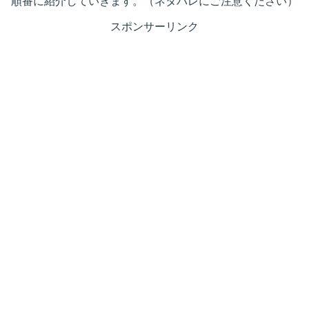
順番に紹介していきます。（ネタバレにご注意ください）
スポンサーリンク