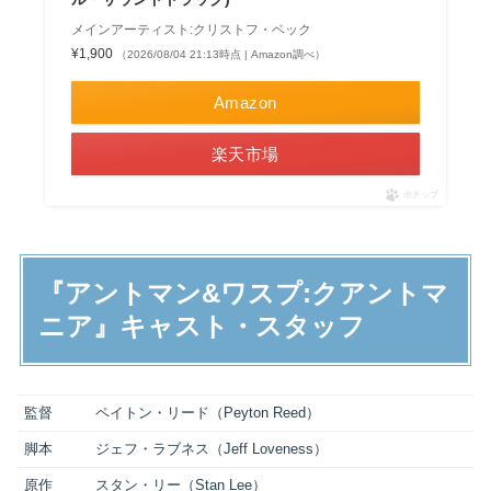
メインアーティスト:クリストフ・ベック
¥1,900
（2026/08/04 21:13時点 | Amazon調べ）
Amazon
楽天市場
ポチップ
『アントマン&ワスプ:クアントマ
ニア』キャスト・スタッフ
監督
ペイトン・リード（Peyton Reed）
脚本
ジェフ・ラブネス（Jeff Loveness）
原作
スタン・リー（Stan Lee）