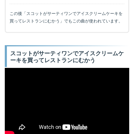
この後「スコットがサーティワンでアイスクリームケーキを
買ってレストランにむかう」でもこの曲が使われています。
スコットがサーティワンでアイスクリームケ
ーキを買ってレストランにむかう