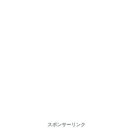
スポンサーリンク