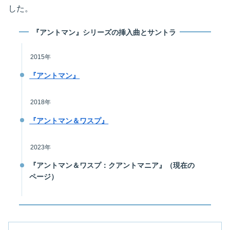
した。
『アントマン』シリーズの挿入曲とサントラ
2015年
『アントマン』
2018年
『アントマン＆ワスプ』
2023年
『アントマン＆ワスプ：クアントマニア』（現在の
ページ）