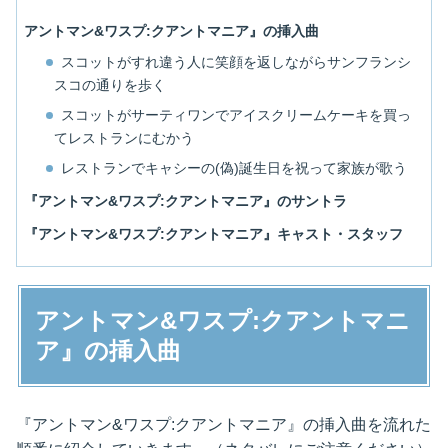
アントマン&ワスプ:クアントマニア』の挿入曲
スコットがすれ違う人に笑顔を返しながらサンフランシ
スコの通りを歩く
スコットがサーティワンでアイスクリームケーキを買っ
てレストランにむかう
レストランでキャシーの(偽)誕生日を祝って家族が歌う
『アントマン&ワスプ:クアントマニア』のサントラ
『アントマン&ワスプ:クアントマニア』キャスト・スタッフ
アントマン&ワスプ:クアントマニ
ア』の挿入曲
『アントマン&ワスプ:クアントマニア』の挿入曲を流れた