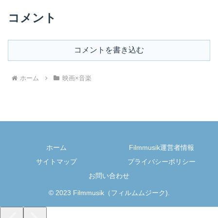
コメント
コメントを書き込む
ホーム
映画×音楽
ホーム
Filmmusik運営者情報
サイトマップ
プライバシーポリシー
お問い合わせ
© 2023 Filmmusik（フィルムムジーク).