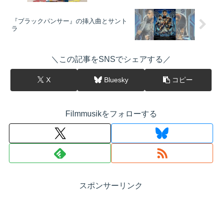
『ブラックパンサー』の挿入曲とサント
ラ
＼この記事をSNSでシェアする／
X
Bluesky
コピー
Filmmusikをフォローする
スポンサーリンク