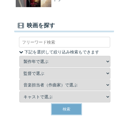
映画を探す
下記を選択して絞り込み検索もできます