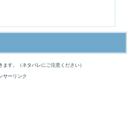
きます。（ネタバレにご注意ください）
ンサーリンク