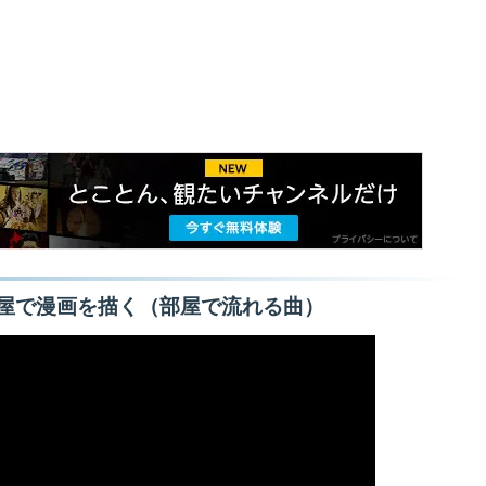
屋で漫画を描く（部屋で流れる曲）