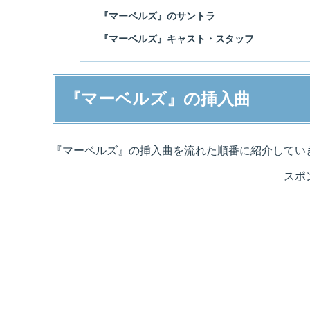
『マーベルズ』のサントラ
『マーベルズ』キャスト・スタッフ
『マーベルズ』の挿入曲
『マーベルズ』の挿入曲を流れた順番に紹介してい
スポ