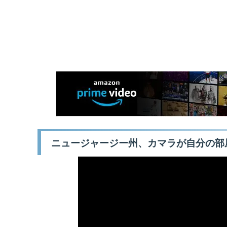
ニュージャージー州、カマラが自分の部