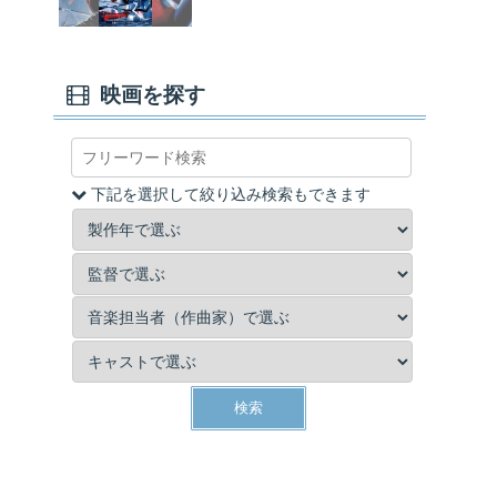
映画を探す
下記を選択して絞り込み検索もできます