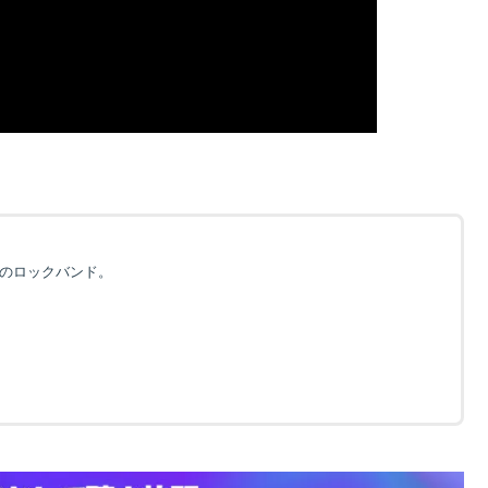
スのロックバンド。