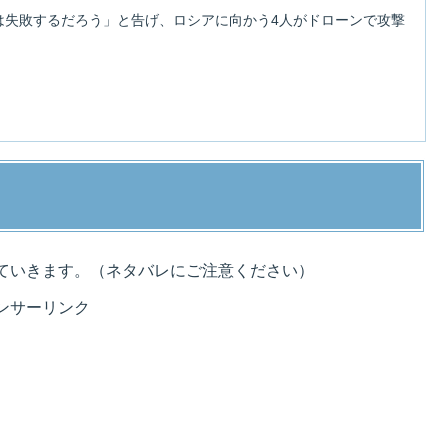
は失敗するだろう」と告げ、ロシアに向かう4人がドローンで攻撃
ていきます。（ネタバレにご注意ください）
ンサーリンク