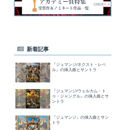
新着記事
『ジュマンジ/ネクスト・レベ
ル』の挿入曲とサントラ
『ジュマンジ/ウェルカム・ト
ゥ・ジャングル』の挿入曲とサ
ントラ
『ジュマンジ』の挿入曲とサン
トラ