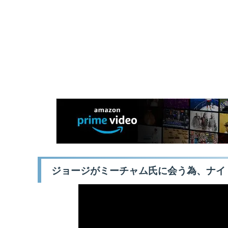
ジョージがミーチャム氏に会う為、ナイ