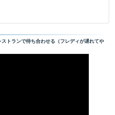
レストランで待ち合わせる（フレディが遅れてや