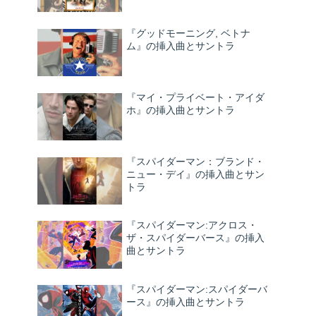
『グッドモーニング, ベトナ
ム』の挿入曲とサントラ
『マイ・プライベート・アイダ
ホ』の挿入曲とサントラ
『スパイダーマン：ブランド・
ニュー・デイ』の挿入曲とサン
トラ
『スパイダーマン:アクロス・
ザ・スパイダーバース』の挿入
曲とサントラ
『スパイダーマン:スパイダーバ
ース』の挿入曲とサントラ