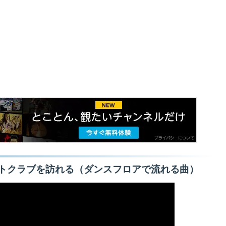
トクラブを訪れる（ダンスフロアで流れる曲）