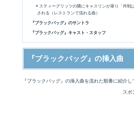
スティーグリッツの隣にキャスリンが座り「作戦
される（レストランで流れる曲）
『ブラックバッグ』のサントラ
『ブラックバッグ』キャスト・スタッフ
『ブラックバッグ』の挿入曲
『ブラックバッグ』の挿入曲を流れた順番に紹介し
スポ