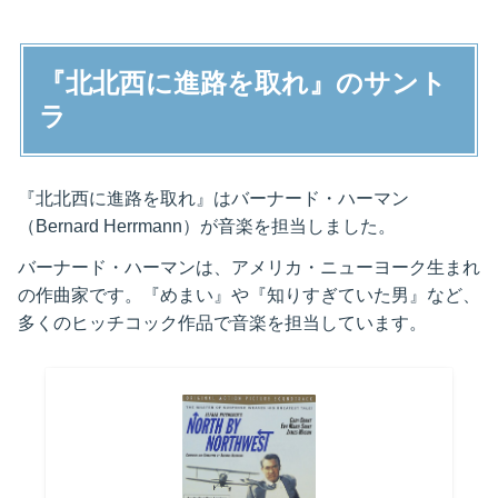
『北北西に進路を取れ』のサント
ラ
『北北西に進路を取れ』はバーナード・ハーマン
（Bernard Herrmann）が音楽を担当しました。
バーナード・ハーマンは、アメリカ・ニューヨーク生まれ
の作曲家です。『めまい』や『知りすぎていた男』など、
多くのヒッチコック作品で音楽を担当しています。