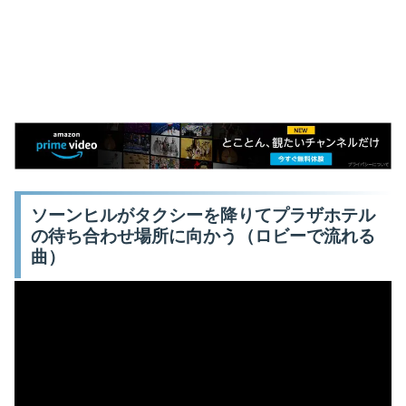
ソーンヒルがタクシーを降りてプラザホテル
の待ち合わせ場所に向かう（ロビーで流れる
曲）