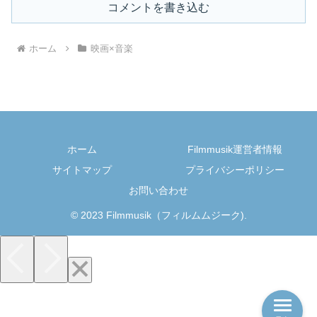
コメントを書き込む
ホーム
映画×音楽
ホーム
Filmmusik運営者情報
サイトマップ
プライバシーポリシー
お問い合わせ
© 2023 Filmmusik（フィルムムジーク).