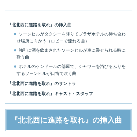
『北北西に進路を取れ』の挿入曲
ソーンヒルがタクシーを降りてプラザホテルの待ち合わ
せ場所に向かう（ロビーで流れる曲）
強引に酒を飲まされたソーンヒルが車に乗せられる時に
歌う曲
ホテルのケンドールの部屋で、シャワーを浴びるふりを
するソーンヒルが口笛で吹く曲
『北北西に進路を取れ』のサントラ
『北北西に進路を取れ』キャスト・スタッフ
『北北西に進路を取れ』の挿入曲