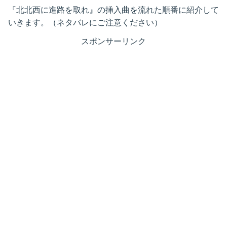
『北北西に進路を取れ』の挿入曲を流れた順番に紹介して
いきます。（ネタバレにご注意ください）
スポンサーリンク