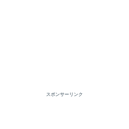
スポンサーリンク