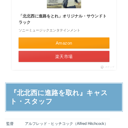
「北北西に進路をとれ」オリジナル・サウンドト
ラック
ソニーミュージックエンタテインメント
Amazon
楽天市場
ポチップ
『北北西に進路を取れ』キャス
ト・スタッフ
監督
アルフレッド・ヒッチコック（Alfred Hitchcock）