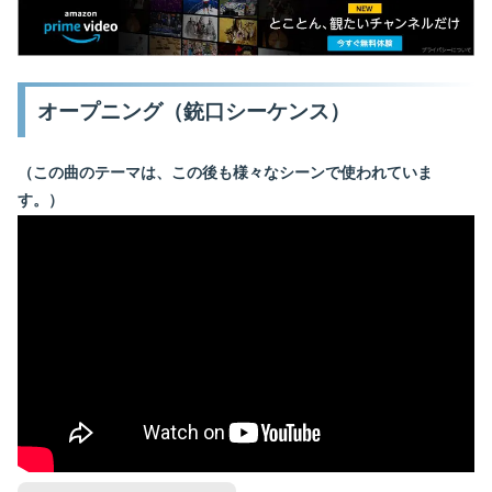
オープニング（銃口シーケンス）
（この曲のテーマは、この後も様々なシーンで使われていま
す。）