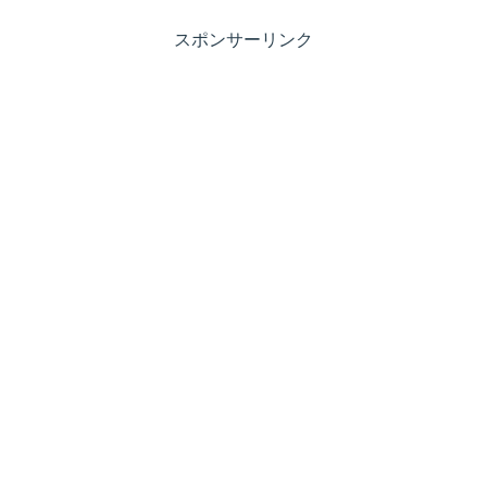
スポンサーリンク