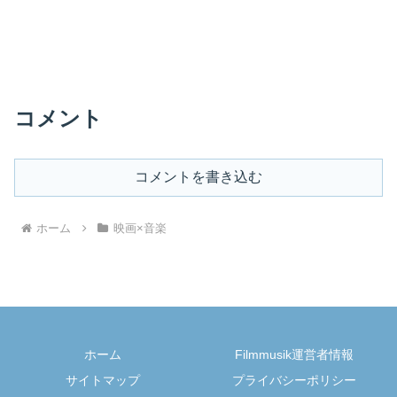
コメント
コメントを書き込む
ホーム
映画×音楽
ホーム
Filmmusik運営者情報
サイトマップ
プライバシーポリシー