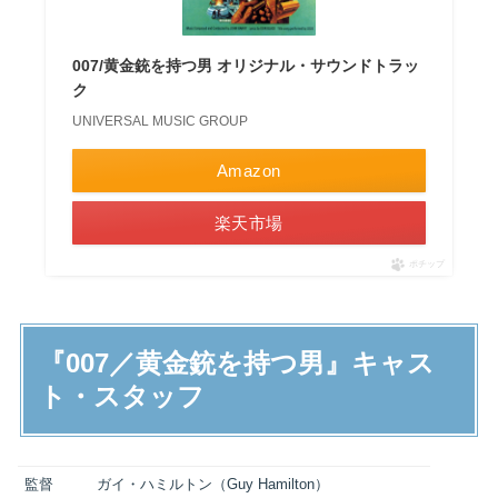
007/黄金銃を持つ男 オリジナル・サウンドトラッ
ク
UNIVERSAL MUSIC GROUP
Amazon
楽天市場
ポチップ
『007／黄金銃を持つ男』キャス
ト・スタッフ
監督
ガイ・ハミルトン（Guy Hamilton）