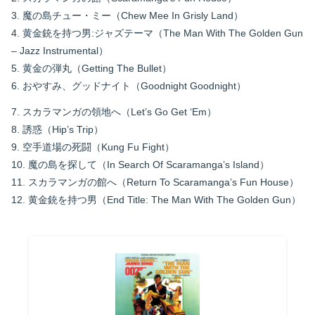
3. 魔の島チュー・ミー（Chew Mee In Grisly Land）
4. 黄金銃を持つ男:ジャズテーマ（The Man With The Golden Gun
– Jazz Instrumental）
5. 黄金の弾丸（Getting The Bullet）
6. おやすみ、グッドナイト（Goodnight Goodnight）
7. スカラマンガの領地へ（Let’s Go Get ‘Em）
8. 誘惑（Hip’s Trip）
9. 空手道場の死闘（Kung Fu Fight）
10. 魔の島を探して（In Search Of Scaramanga’s Island）
11. スカラマンガの館へ（Return To Scaramanga’s Fun House）
12. 黄金銃を持つ男（End Title: The Man With The Golden Gun）