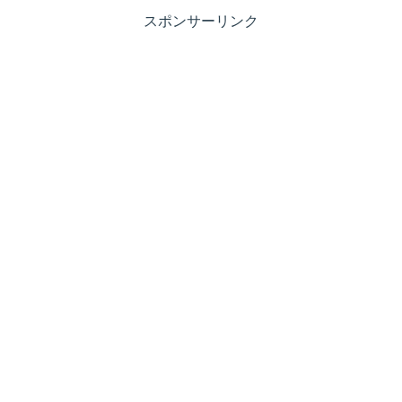
スポンサーリンク