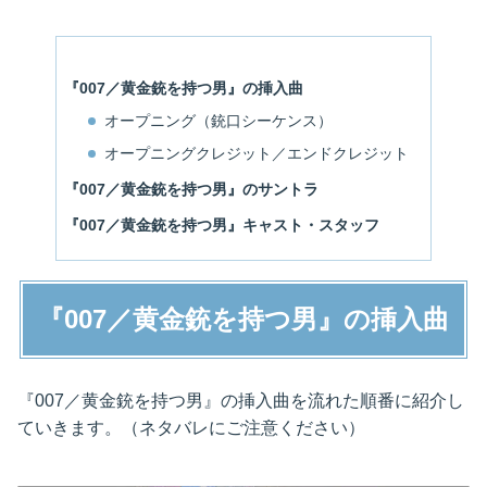
『007／黄金銃を持つ男』の挿入曲
オープニング（銃口シーケンス）
オープニングクレジット／エンドクレジット
『007／黄金銃を持つ男』のサントラ
『007／黄金銃を持つ男』キャスト・スタッフ
『007／黄金銃を持つ男』の挿入曲
『007／黄金銃を持つ男』の挿入曲を流れた順番に紹介し
ていきます。（ネタバレにご注意ください）