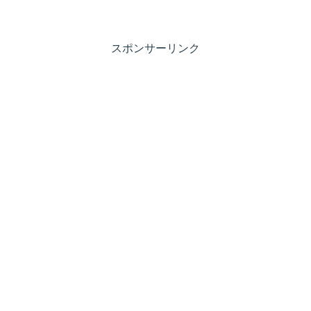
スポンサーリンク