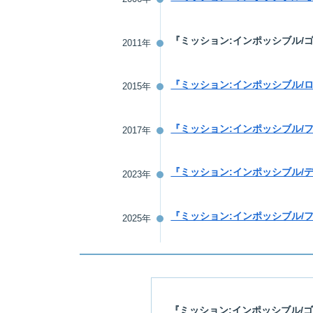
『ミッション:インポッシブル/
2011年
『ミッション:インポッシブル/
2015年
『ミッション:インポッシブル/
2017年
『ミッション:インポッシブル/
2023年
『ミッション:インポッシブル/
2025年
『ミッション:インポッシブル/