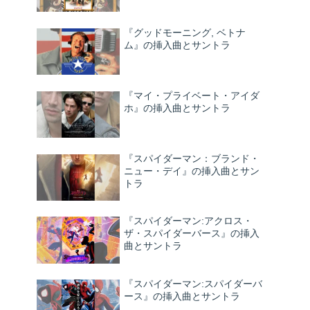
『グッドモーニング, ベトナ
ム』の挿入曲とサントラ
『マイ・プライベート・アイダ
ホ』の挿入曲とサントラ
『スパイダーマン：ブランド・
ニュー・デイ』の挿入曲とサン
トラ
『スパイダーマン:アクロス・
ザ・スパイダーバース』の挿入
曲とサントラ
『スパイダーマン:スパイダーバ
ース』の挿入曲とサントラ