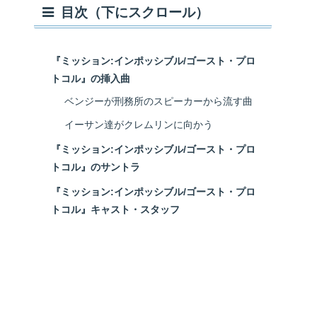
目次（下にスクロール）
『ミッション:インポッシブル/ゴースト・プロ
トコル』の挿入曲
ベンジーが刑務所のスピーカーから流す曲
イーサン達がクレムリンに向かう
『ミッション:インポッシブル/ゴースト・プロ
トコル』のサントラ
『ミッション:インポッシブル/ゴースト・プロ
トコル』キャスト・スタッフ