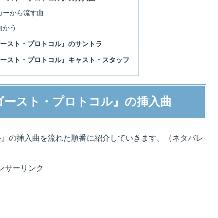
カーから流す曲
向かう
ゴースト・プロトコル』のサントラ
ゴースト・プロトコル』キャスト・スタッフ
ゴースト・プロトコル』の挿入曲
ル』の挿入曲を流れた順番に紹介していきます。（ネタバレ
ンサーリンク