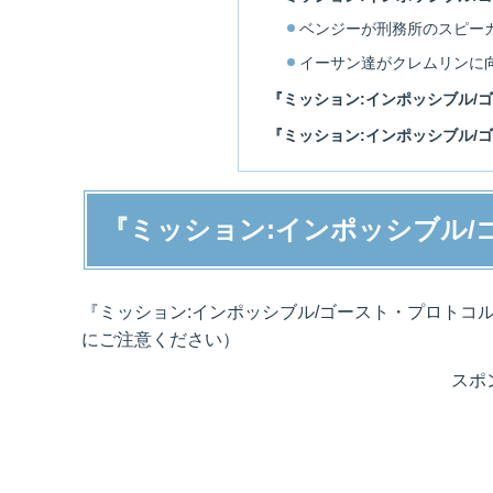
ベンジーが刑務所のスピー
イーサン達がクレムリンに
『ミッション:インポッシブル/
『ミッション:インポッシブル/
『ミッション:インポッシブル/
『ミッション:インポッシブル/ゴースト・プロトコ
にご注意ください）
スポ