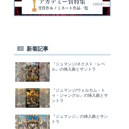
新着記事
『ジュマンジ/ネクスト・レベ
ル』の挿入曲とサントラ
『ジュマンジ/ウェルカム・ト
ゥ・ジャングル』の挿入曲とサ
ントラ
『ジュマンジ』の挿入曲とサン
トラ