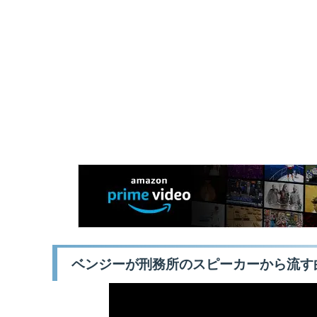
ベンジーが刑務所のスピーカーから流す