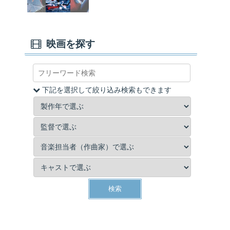
映画を探す
下記を選択して絞り込み検索もできます