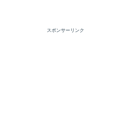
スポンサーリンク