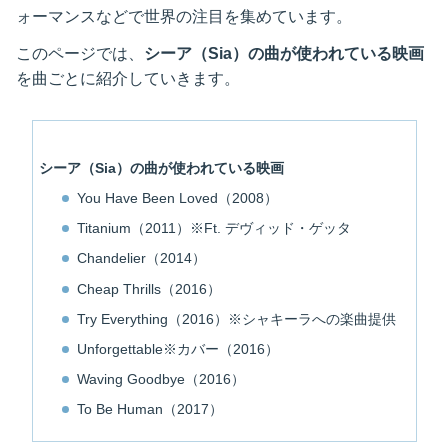
ォーマンスなどで世界の注目を集めています。
このページでは、
シーア（Sia）の曲が使われている映画
を曲ごとに紹介していきます。
シーア（Sia）の曲が使われている映画
You Have Been Loved（2008）
Titanium（2011）※Ft. デヴィッド・ゲッタ
Chandelier（2014）
Cheap Thrills（2016）
Try Everything（2016）※シャキーラへの楽曲提供
Unforgettable※カバー（2016）
Waving Goodbye（2016）
To Be Human（2017）