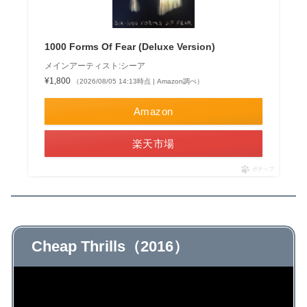
1000 Forms Of Fear (Deluxe Version)
メインアーティスト:シーア
¥1,800
（2026/08/05 14:13時点 | Amazon調べ）
Amazon
楽天市場
ポチップ
Cheap Thrills（2016）