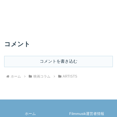
コメント
コメントを書き込む
ホーム
映画コラム
ARTISTS
ホーム
Filmmusik運営者情報