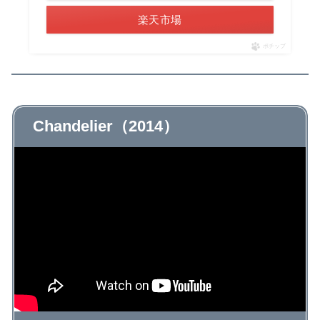
楽天市場
ポチップ
Chandelier（2014）