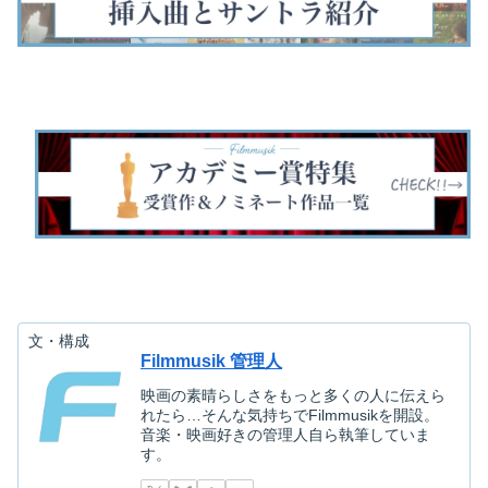
文・構成
Filmmusik 管理人
映画の素晴らしさをもっと多くの人に伝えら
れたら…そんな気持ちでFilmmusikを開設。
音楽・映画好きの管理人自ら執筆していま
す。