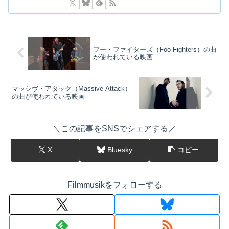
フー・ファイターズ（Foo Fighters）の曲
が使われている映画
マッシヴ・アタック（Massive Attack）
の曲が使われている映画
＼この記事をSNSでシェアする／
X
Bluesky
コピー
Filmmusikをフォローする