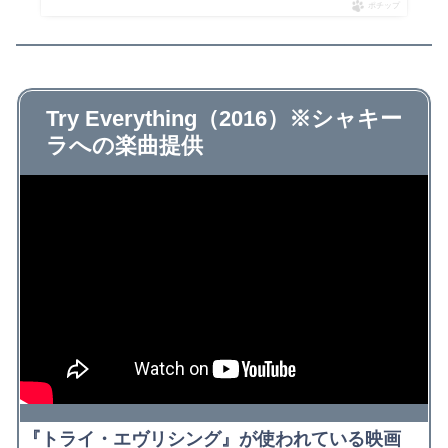
ポチップ
Try Everything（2016）※シャキー
ラへの楽曲提供
『トライ・エヴリシング』が使われている映画