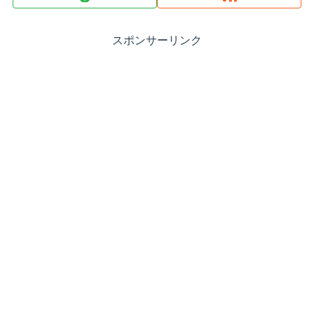
スポンサーリンク