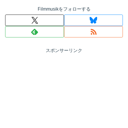
Filmmusikをフォローする
スポンサーリンク