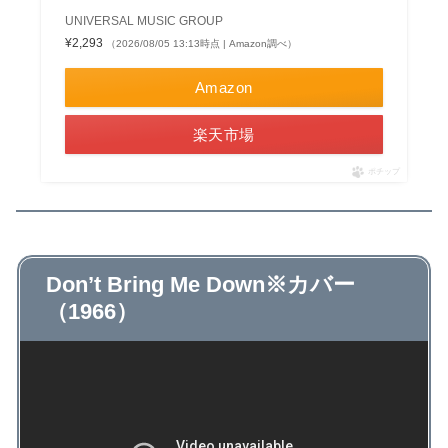
UNIVERSAL MUSIC GROUP
¥2,293
（2026/08/05 13:13時点 | Amazon調べ）
Amazon
楽天市場
ポチップ
Don’t Bring Me Down※カバー
（1966）