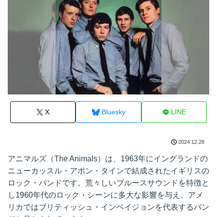
X
Bluesky
LINE
2024.12.28
アニマルズ（The Animals）は、1963年にイングランドの
ニューカッスル・アポン・タインで結成されたイギリスの
ロック・バンドです。荒々しいブルースサウンドを特徴と
し1960年代のロック・シーンに多大な影響を与え、アメ
リカではブリティッシュ・インベイジョンを代表するバン