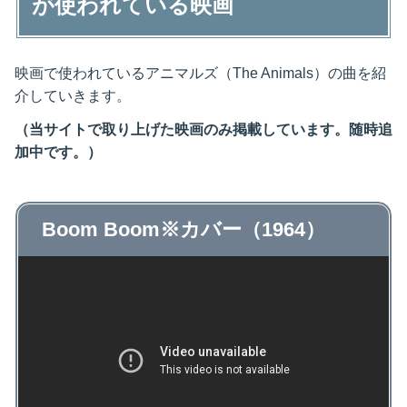
が使われている映画
映画で使われているアニマルズ（The Animals）の曲を紹
介していきます。
（当サイトで取り上げた映画のみ掲載しています。随時追
加中です。）
Boom Boom※カバー（1964）