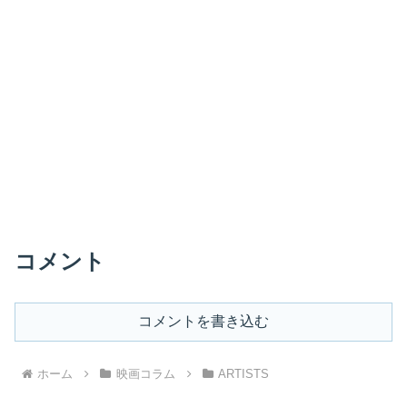
コメント
コメントを書き込む
ホーム
映画コラム
ARTISTS