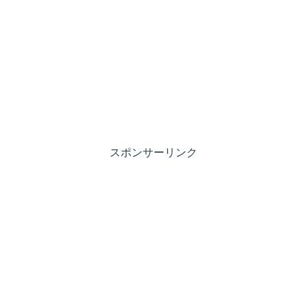
スポンサーリンク