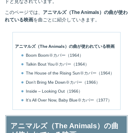
ドと見なされています。
このページでは、
アニマルズ（The Animals）の曲が使わ
れている映画
を曲ごとに紹介していきます。
アニマルズ（The Animals）の曲が使われている映画
Boom Boom※カバー（1964）
Talkin Bout You※カバー（1964）
The House of the Rising Sun※カバー（1964）
Don’t Bring Me Down※カバー（1966）
Inside – Looking Out（1966）
It’s All Over Now, Baby Blue※カバー（1977）
アニマルズ（The Animals）の曲