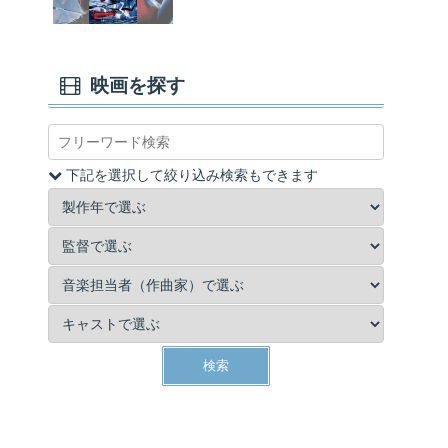
映画を探す
下記を選択して絞り込み検索もできます