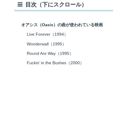
目次（下にスクロール）
オアシス（Oasis）の曲が使われている映画
Live Forever（1994）
Wonderwall（1995）
Round Are Way（1995）
Fuckin’ in the Bushes（2000）