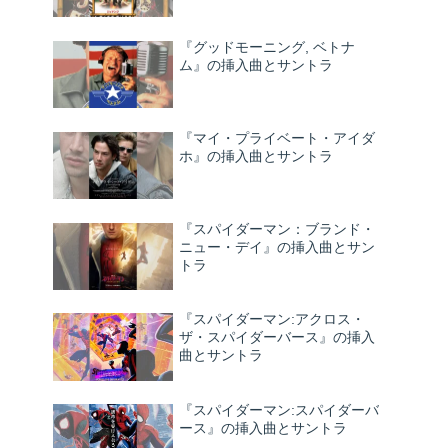
『グッドモーニング, ベトナ
ム』の挿入曲とサントラ
『マイ・プライベート・アイダ
ホ』の挿入曲とサントラ
『スパイダーマン：ブランド・
ニュー・デイ』の挿入曲とサン
トラ
『スパイダーマン:アクロス・
ザ・スパイダーバース』の挿入
曲とサントラ
『スパイダーマン:スパイダーバ
ース』の挿入曲とサントラ