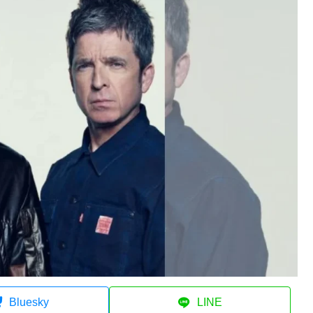
Bluesky
LINE