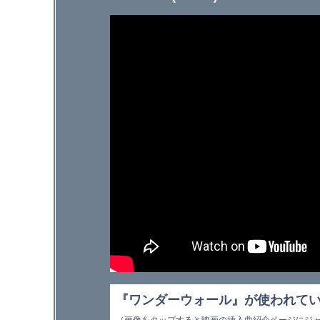
『ワンダーウォール』が使われて