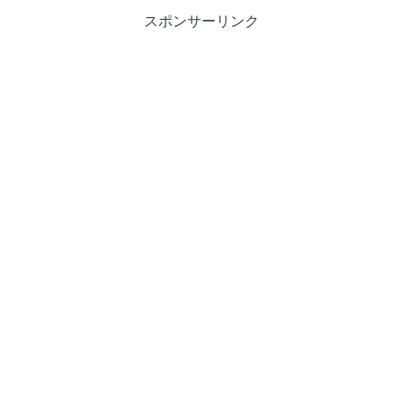
スポンサーリンク