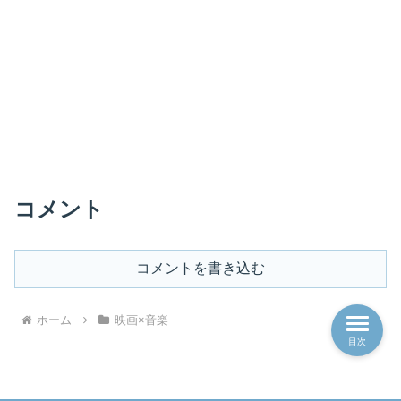
コメント
コメントを書き込む
ホーム
映画×音楽
目次