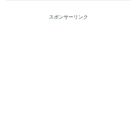
スポンサーリンク