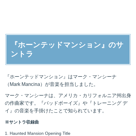
『ホーンテッドマンション』のサ
ントラ
『ホーンテッドマンション』はマーク・マンシーナ
（Mark Mancina）が音楽を担当しました。
マーク・マンシーナは、アメリカ・カリフォルニア州出身
の作曲家です。『バッドボーイズ』や『トレーニング デ
イ』の音楽を手掛けたことで知られています。
※サントラ収録曲
1. Haunted Mansion Opening Title