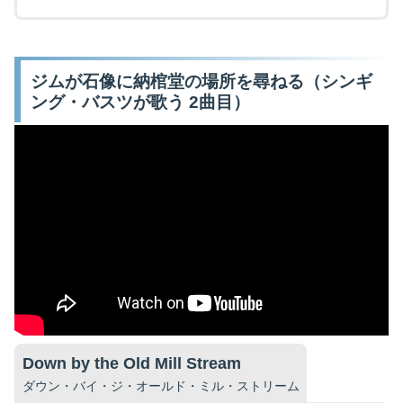
ジムが石像に納棺堂の場所を尋ねる（シンギ
ング・バスツが歌う 2曲目）
Down by the Old Mill Stream
ダウン・バイ・ジ・オールド・ミル・ストリーム