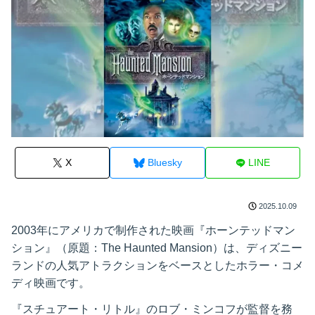
X
Bluesky
LINE
2025.10.09
2003年にアメリカで制作された映画『ホーンテッドマン
ション』（原題：The Haunted Mansion）は、ディズニー
ランドの人気アトラクションをベースとしたホラー・コメ
ディ映画です。
『スチュアート・リトル』のロブ・ミンコフが監督を務