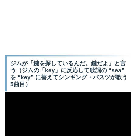
ジムが「鍵を探しているんだ。鍵だよ」と言
う（ジムの「key」に反応して歌詞の “sea”
を “key” に替えてシンギング・バスツが歌う
5曲目）