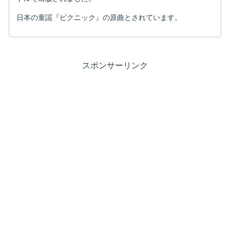
日本の童謡『ピクニック』の原曲とされています。
スポンサーリンク