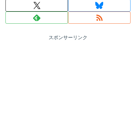
スポンサーリンク