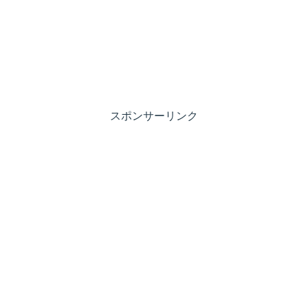
スポンサーリンク