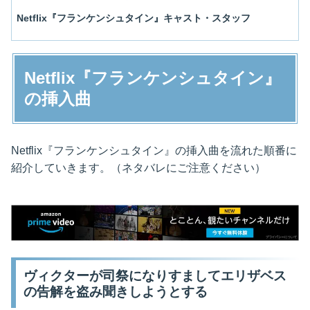
Netflix『フランケンシュタイン』キャスト・スタッフ
Netflix『フランケンシュタイン』
の挿入曲
Netflix『フランケンシュタイン』の挿入曲を流れた順番に
紹介していきます。（ネタバレにご注意ください）
ヴィクターが司祭になりすましてエリザベス
の告解を盗み聞きしようとする