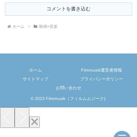
コメントを書き込む
ホーム
映画×音楽
ホーム
Filmmusik運営者情報
サイトマップ
プライバシーポリシー
お問い合わせ
© 2023 Filmmusik（フィルムムジーク).