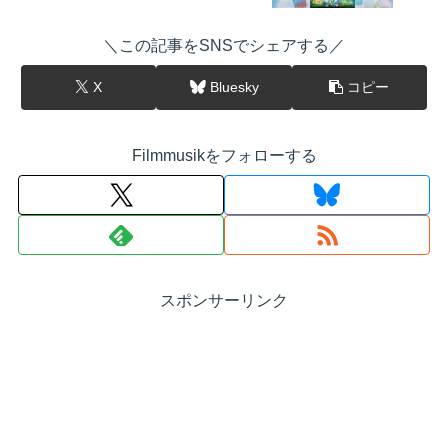
＼この記事をSNSでシェアする／
X
Bluesky
コピー
Filmmusikをフォローする
スポンサーリンク