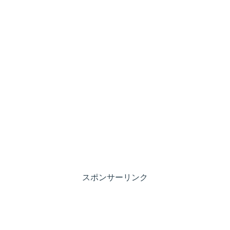
スポンサーリンク