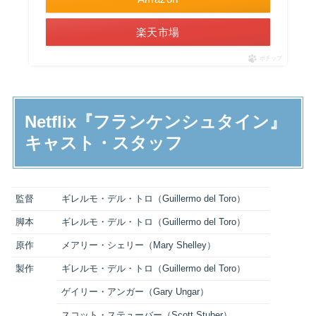
楽天市場
ポチップ
Netflix『フランケンシュタイン』
キャスト・スタッフ
監督
ギレルモ・デル・トロ（Guillermo del Toro）
脚本
ギレルモ・デル・トロ（Guillermo del Toro）
原作
メアリー・シェリー（Mary Shelley）
製作
ギレルモ・デル・トロ（Guillermo del Toro）
ゲイリー・アンガー（Gary Ungar）
スコット・ステューバー（Scott Stuber）