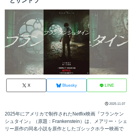
とサントラ
X
Bluesky
LINE
2025.11.07
2025年にアメリカで制作されたNetflix映画『フランケン
シュタイン』（原題：Frankenstein）は、メアリー・シェ
リー原作の同名小説を原作としたゴシックホラー映画で