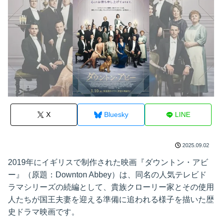
X
Bluesky
LINE
2025.09.02
2019年にイギリスで制作された映画『ダウントン・アビ
ー』（原題：Downton Abbey）は、同名の人気テレビド
ラマシリーズの続編として、貴族クローリー家とその使用
人たちが国王夫妻を迎える準備に追われる様子を描いた歴
史ドラマ映画です。