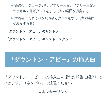
舞踏会 – ジョージ5世とメアリー王女、メアリー王妃と
ラッセルズ卿がダンスをする（室内楽団が演奏する曲）
舞踏会 – それぞれが配偶者とダンスをする（室内楽団
が演奏する曲）
『ダウントン・アビー』のサントラ
『ダウントン・アビー』キャスト・スタッフ
『ダウントン・アビー』の挿入曲
『ダウントン・アビー』の挿入曲を流れた順番に紹介して
いきます。（ネタバレにご注意ください）
スポンサーリンク