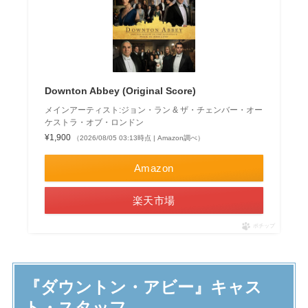
Downton Abbey (Original Score)
メインアーティスト:ジョン・ラン & ザ・チェンバー・オー
ケストラ・オブ・ロンドン
¥1,900
（2026/08/05 03:13時点 | Amazon調べ）
Amazon
楽天市場
ポチップ
『ダウントン・アビー』キャス
ト・スタッフ