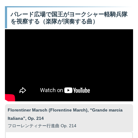
パレード広場で国王がヨークシャー軽騎兵隊
を視察する（楽隊が演奏する曲）
Florentiner Marsch (Florentine March), “Grande marcia
Italiana”, Op. 214
フローレンティナー行進曲 Op. 214