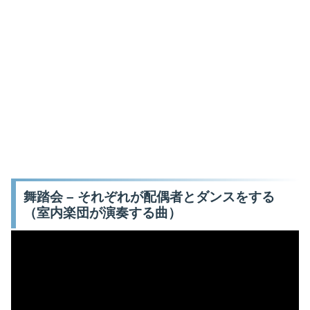
舞踏会 – それぞれが配偶者とダンスをする
（室内楽団が演奏する曲）