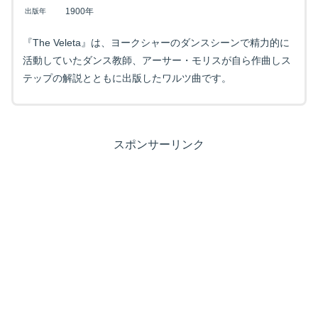
1900年
出版年
『The Veleta』は、ヨークシャーのダンスシーンで精力的に
活動していたダンス教師、アーサー・モリスが自ら作曲しス
テップの解説とともに出版したワルツ曲です。
スポンサーリンク