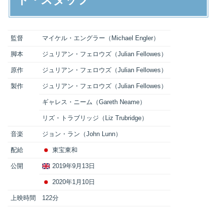
監督
マイケル・エングラー（Michael Engler）
脚本
ジュリアン・フェロウズ（Julian Fellowes）
原作
ジュリアン・フェロウズ（Julian Fellowes）
製作
ジュリアン・フェロウズ（Julian Fellowes）
ギャレス・ニーム（Gareth Neame）
リズ・トラブリッジ（Liz Trubridge）
音楽
ジョン・ラン（John Lunn）
配給
東宝東和
公開
2019年9月13日
2020年1月10日
上映時間
122分