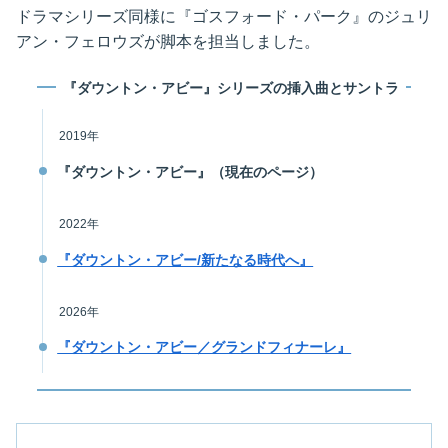
ドラマシリーズ同様に『ゴスフォード・パーク』のジュリ
アン・フェロウズが脚本を担当しました。
『ダウントン・アビー』シリーズの挿入曲とサントラ
2019年
『ダウントン・アビー』（現在のページ）
2022年
『ダウントン・アビー/新たなる時代へ』
2026年
『ダウントン・アビー／グランドフィナーレ』