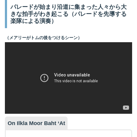
パレードが始まり沿道に集まった人々から大
きな拍手がわき起こる（パレードを先導する
楽隊による演奏）
（メアリーがトムの後をつけるシーン）
On Ilkla Moor Baht ‘At