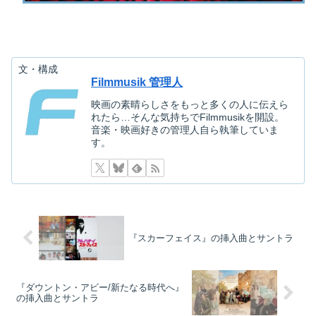
文・構成
Filmmusik 管理人
映画の素晴らしさをもっと多くの人に伝えら
れたら…そんな気持ちでFilmmusikを開設。
音楽・映画好きの管理人自ら執筆していま
す。
『スカーフェイス』の挿入曲とサントラ
『ダウントン・アビー/新たなる時代へ』
の挿入曲とサントラ