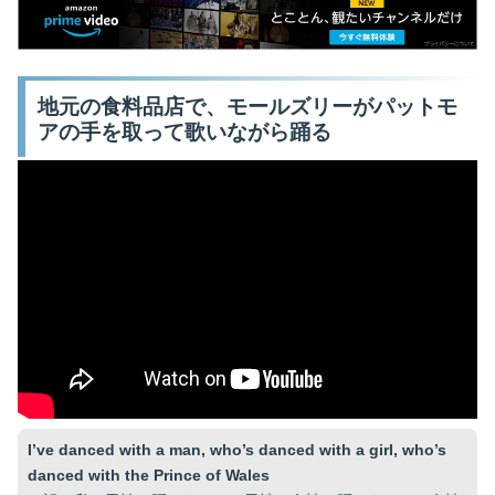
地元の食料品店で、モールズリーがパットモ
アの手を取って歌いながら踊る
I’ve danced with a man, who’s danced with a girl, who’s
danced with the Prince of Wales