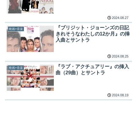
2024.08.27
『ブリジット・ジョーンズの日記
映画×音楽
きれそうなわたしの12か月』の挿
入曲とサントラ
2024.08.25
『ラブ・アクチュアリー』の挿入
映画×音楽
曲（29曲）とサントラ
2024.08.19