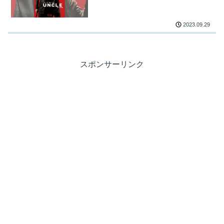
2023.09.29
スポンサーリンク