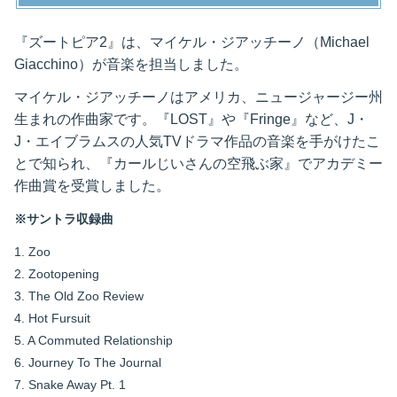
『ズートピア2』は、マイケル・ジアッチーノ（Michael
Giacchino）が音楽を担当しました。
マイケル・ジアッチーノはアメリカ、ニュージャージー州
生まれの作曲家です。『LOST』や『Fringe』など、J・
J・エイブラムスの人気TVドラマ作品の音楽を手がけたこ
とで知られ、『カールじいさんの空飛ぶ家』でアカデミー
作曲賞を受賞しました。
※サントラ収録曲
1. Zoo
2. Zootopening
3. The Old Zoo Review
4. Hot Fursuit
5. A Commuted Relationship
6. Journey To The Journal
7. Snake Away Pt. 1