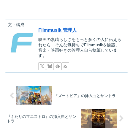
文・構成
Filmmusik 管理人
映画の素晴らしさをもっと多くの人に伝えら
れたら…そんな気持ちでFilmmusikを開設。
音楽・映画好きの管理人自ら執筆していま
す。
『ズートピア』の挿入曲とサントラ
『ふたりのマエストロ』の挿入曲とサン
トラ