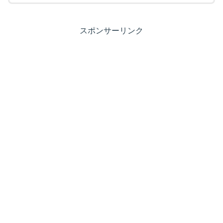
スポンサーリンク