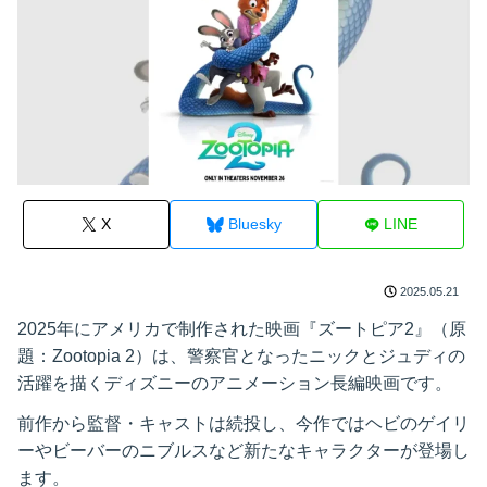
X
Bluesky
LINE
2025.05.21
2025年にアメリカで制作された映画『ズートピア2』（原
題：Zootopia 2）は、警察官となったニックとジュディの
活躍を描くディズニーのアニメーション長編映画です。
前作から監督・キャストは続投し、今作ではヘビのゲイリ
ーやビーバーのニブルスなど新たなキャラクターが登場し
ます。