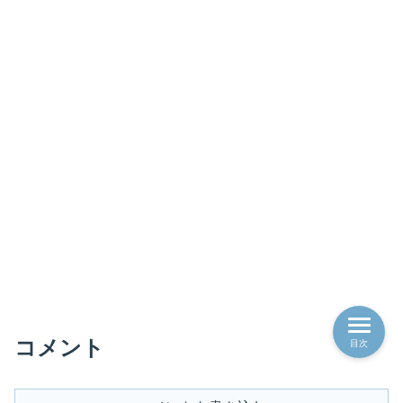
コメント
目次