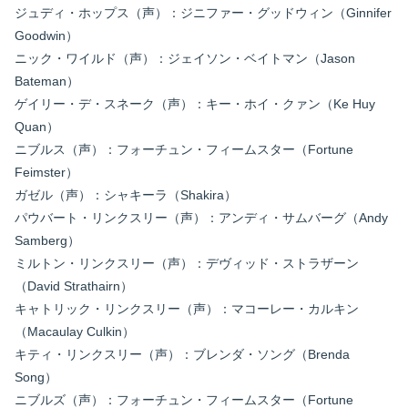
ジュディ・ホップス（声）：ジニファー・グッドウィン（Ginnifer
Goodwin）
ニック・ワイルド（声）：ジェイソン・ベイトマン（Jason
Bateman）
ゲイリー・デ・スネーク（声）：キー・ホイ・クァン（Ke Huy
Quan）
ニブルス（声）：フォーチュン・フィームスター（Fortune
Feimster）
ガゼル（声）：シャキーラ（Shakira）
パウバート・リンクスリー（声）：アンディ・サムバーグ（Andy
Samberg）
ミルトン・リンクスリー（声）：デヴィッド・ストラザーン
（David Strathairn）
キャトリック・リンクスリー（声）：マコーレー・カルキン
（Macaulay Culkin）
キティ・リンクスリー（声）：ブレンダ・ソング（Brenda
Song）
ニブルズ（声）：フォーチュン・フィームスター（Fortune