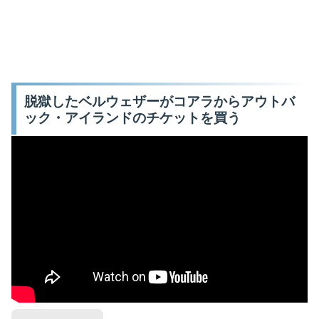
脱獄したベルウェザーがコアラからアウトバ
ック・アイランドのチケットを買う