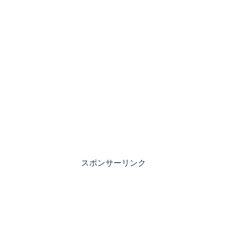
スポンサーリンク