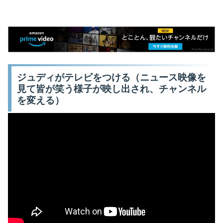
ジュディがテレビをつける（ニュース映像を
見て皆が笑う様子が映し出され、チャンネル
を変える）