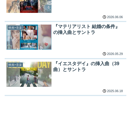
2026.06.06
『マテリアリスト 結婚の条件』
映画×音楽
の挿入曲とサントラ
2026.05.29
『イエスタデイ』の挿入曲（39
映画×音楽
曲）とサントラ
2025.06.18