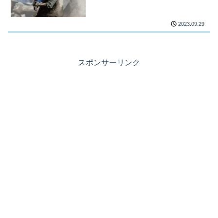
2023.09.29
スポンサーリンク