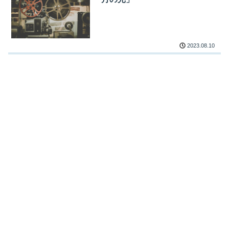
2023.08.10