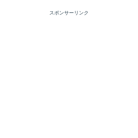
スポンサーリンク