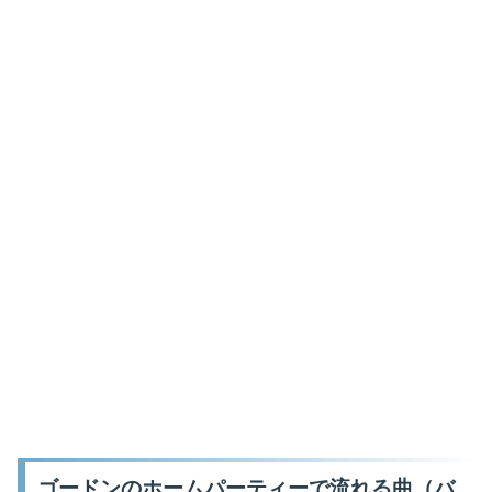
ゴードンのホームパーティーで流れる曲（バ