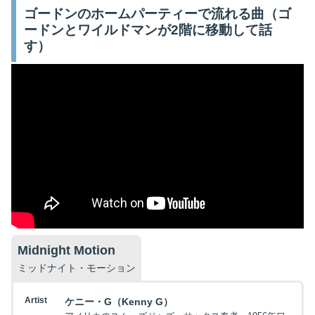
ゴードンのホームパーティーで流れる曲（ゴ
ードンとワイルドマンが2階に移動して話
す）
Midnight Motion
ミッドナイト・モーション
Artist
ケニー・G（Kenny G）