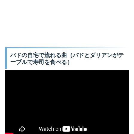
バドの自宅で流れる曲（バドとダリアンがテ
ーブルで寿司を食べる）