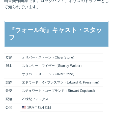
画音楽作曲家です。ロックバンド、ポリスのドラマーとし
て知られています。
『ウォール街』キャスト・スタッ
フ
監督
オリバー・ストーン（Oliver Stone）
脚本
スタンリー・ワイザー（Stanley Weiser）
オリバー・ストーン（Oliver Stone）
製作
エドワード・R・プレスマン（Edward R. Pressman）
音楽
スチュワート・コープランド（Stewart Copeland）
配給
20世紀フォックス
公開
1987年12月11日