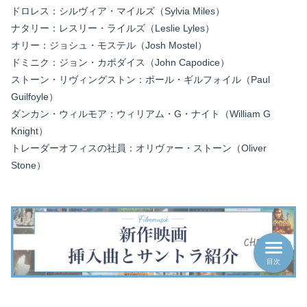
ドロレス：シルヴィア・マイルズ（Sylvia Miles）
ナタリー：レスリー・ライルズ（Leslie Lyles）
オリー：ジョシュ・モステル（Josh Mostel）
ドミニク：ジョン・カポダイス（John Capodice）
ストーン・リヴィングストン：ポール・ギルフォイル（Paul
Guilfoyle）
ダンカン・ウィルモア：ウィリアム・G・ナイト（William G
Knight）
トレーダーオフィスの社員：オリヴァー・ストーン（Oliver
Stone）
目次