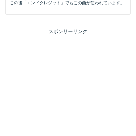
この後「エンドクレジット」でもこの曲が使われています。
スポンサーリンク