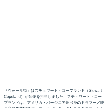
『ウォール街』はスチュワート・コープランド（Stewart
Copeland）が音楽を担当しました。スチュワート・コー
プランドは、アメリカ・バージニア州出身のドラマー／映